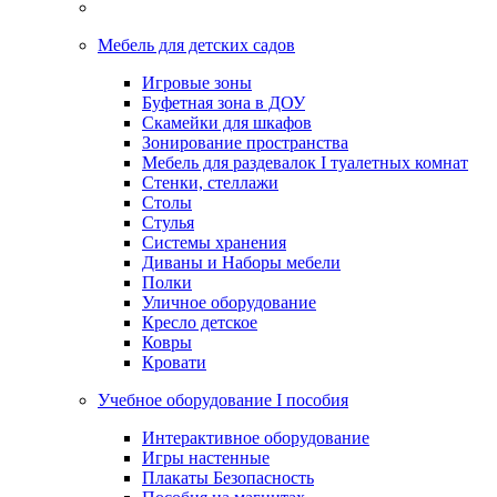
Мебель для детских садов
Игровые зоны
Буфетная зона в ДОУ
Скамейки для шкафов
Зонирование пространства
Мебель для раздевалок I туалетных комнат
Стенки, стеллажи
Столы
Стулья
Системы хранения
Диваны и Наборы мебели
Полки
Уличное оборудование
Кресло детское
Ковры
Кровати
Учебное оборудование I пособия
Интерактивное оборудование
Игры настенные
Плакаты Безопасность