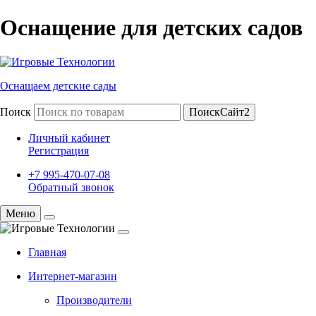
Оснащение для детских садов
Оснащаем детские сады
Поиск
ПоискСайт2
Личный кабинет
Регистрация
+7 995-470-07-08
Обратный звонок
Меню
Главная
Интернет-магазин
Производители