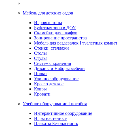
Мебель для детских садов
Игровые зоны
Буфетная зона в ДОУ
Скамейки для шкафов
Зонирование пространства
Мебель для раздевалок I туалетных комнат
Стенки, стеллажи
Столы
Стулья
Системы хранения
Диваны и Наборы мебели
Полки
Уличное оборудование
Кресло детское
Ковры
Кровати
Учебное оборудование I пособия
Интерактивное оборудование
Игры настенные
Плакаты Безопасность