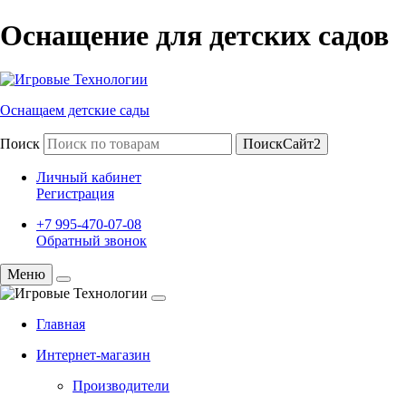
Оснащение для детских садов
Оснащаем детские сады
Поиск
ПоискСайт2
Личный кабинет
Регистрация
+7 995-470-07-08
Обратный звонок
Меню
Главная
Интернет-магазин
Производители