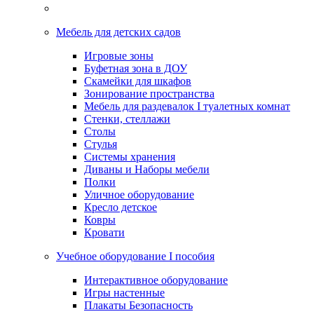
Мебель для детских садов
Игровые зоны
Буфетная зона в ДОУ
Скамейки для шкафов
Зонирование пространства
Мебель для раздевалок I туалетных комнат
Стенки, стеллажи
Столы
Стулья
Системы хранения
Диваны и Наборы мебели
Полки
Уличное оборудование
Кресло детское
Ковры
Кровати
Учебное оборудование I пособия
Интерактивное оборудование
Игры настенные
Плакаты Безопасность