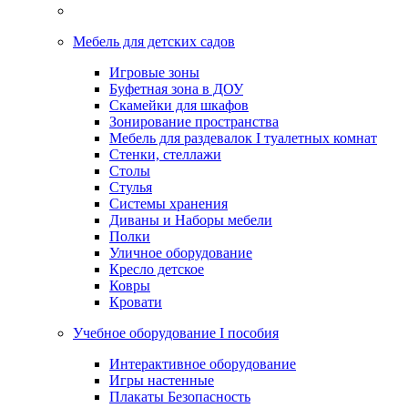
Мебель для детских садов
Игровые зоны
Буфетная зона в ДОУ
Скамейки для шкафов
Зонирование пространства
Мебель для раздевалок I туалетных комнат
Стенки, стеллажи
Столы
Стулья
Системы хранения
Диваны и Наборы мебели
Полки
Уличное оборудование
Кресло детское
Ковры
Кровати
Учебное оборудование I пособия
Интерактивное оборудование
Игры настенные
Плакаты Безопасность