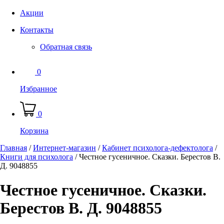
Акции
Контакты
Обратная связь
0
Избранное
0
Корзина
Главная
/
Интернет-магазин
/
Кабинет психолога-дефектолога
/
Книги для психолога
/
Честное гусеничное. Сказки. Берестов В.
Д. 9048855
Честное гусеничное. Сказки.
Берестов В. Д. 9048855