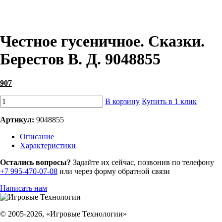
Честное гусеничное. Сказки.
Берестов В. Д. 9048855
907
В корзину
Купить в 1 клик
Артикул:
9048855
Описание
Характеристики
Остались вопросы?
Задайте их сейчас, позвонив по телефону
+7 995-470-07-08
или через форму обратной связи
Написать нам
© 2005-2026, «Игровые Технологии»