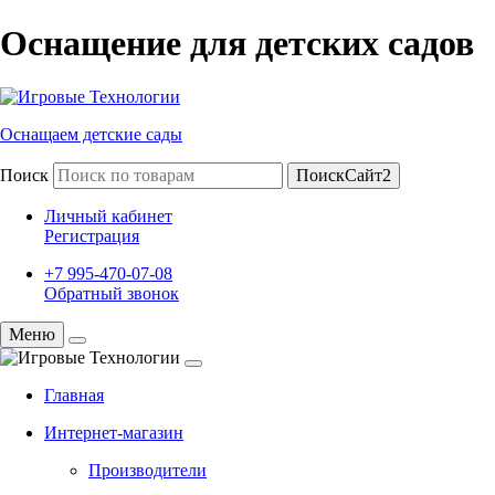
Оснащение для детских садов
Оснащаем детские сады
Поиск
ПоискСайт2
Личный кабинет
Регистрация
+7 995-470-07-08
Обратный звонок
Меню
Главная
Интернет-магазин
Производители