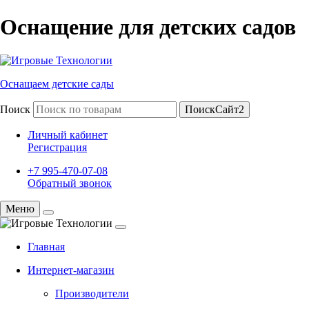
Оснащение для детских садов
Оснащаем детские сады
Поиск
ПоискСайт2
Личный кабинет
Регистрация
+7 995-470-07-08
Обратный звонок
Меню
Главная
Интернет-магазин
Производители