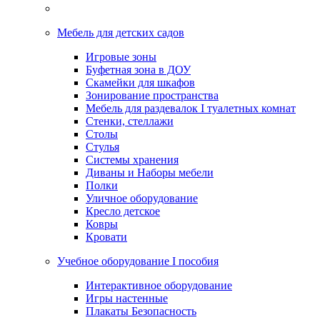
Мебель для детских садов
Игровые зоны
Буфетная зона в ДОУ
Скамейки для шкафов
Зонирование пространства
Мебель для раздевалок I туалетных комнат
Стенки, стеллажи
Столы
Стулья
Системы хранения
Диваны и Наборы мебели
Полки
Уличное оборудование
Кресло детское
Ковры
Кровати
Учебное оборудование I пособия
Интерактивное оборудование
Игры настенные
Плакаты Безопасность