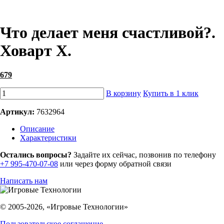
Что делает меня счастливой?.
Ховарт Х.
679
В корзину
Купить в 1 клик
Артикул:
7632964
Описание
Характеристики
Остались вопросы?
Задайте их сейчас, позвонив по телефону
+7 995-470-07-08
или через форму обратной связи
Написать нам
© 2005-2026, «Игровые Технологии»
Пользовательское соглашение