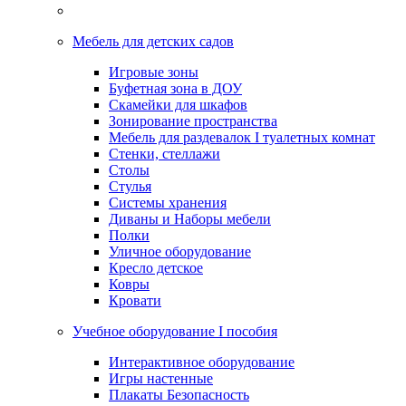
Мебель для детских садов
Игровые зоны
Буфетная зона в ДОУ
Скамейки для шкафов
Зонирование пространства
Мебель для раздевалок I туалетных комнат
Стенки, стеллажи
Столы
Стулья
Системы хранения
Диваны и Наборы мебели
Полки
Уличное оборудование
Кресло детское
Ковры
Кровати
Учебное оборудование I пособия
Интерактивное оборудование
Игры настенные
Плакаты Безопасность