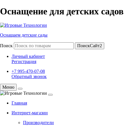
Оснащение для детских садов
Оснащаем детские сады
Поиск
ПоискСайт2
Личный кабинет
Регистрация
+7 995-470-07-08
Обратный звонок
Меню
Главная
Интернет-магазин
Производители