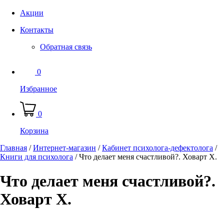
Акции
Контакты
Обратная связь
0
Избранное
0
Корзина
Главная
/
Интернет-магазин
/
Кабинет психолога-дефектолога
/
Книги для психолога
/
Что делает меня счастливой?. Ховарт Х.
Что делает меня счастливой?.
Ховарт Х.