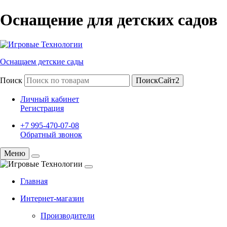
Оснащение для детских садов
Оснащаем детские сады
Поиск
ПоискСайт2
Личный кабинет
Регистрация
+7 995-470-07-08
Обратный звонок
Меню
Главная
Интернет-магазин
Производители