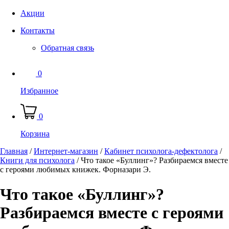
Акции
Контакты
Обратная связь
0
Избранное
0
Корзина
Главная
/
Интернет-магазин
/
Кабинет психолога-дефектолога
/
Книги для психолога
/
Что такое «Буллинг»? Разбираемся вместе
с героями любимых книжек. Форназари Э.
Что такое «Буллинг»?
Разбираемся вместе с героями