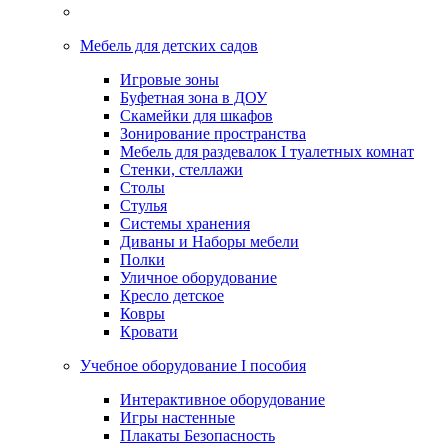
Мебель для детских садов
Игровые зоны
Буфетная зона в ДОУ
Скамейки для шкафов
Зонирование пространства
Мебель для раздевалок I туалетных комнат
Стенки, стеллажи
Столы
Стулья
Системы хранения
Диваны и Наборы мебели
Полки
Уличное оборудование
Кресло детское
Ковры
Кровати
Учебное оборудование I пособия
Интерактивное оборудование
Игры настенные
Плакаты Безопасность