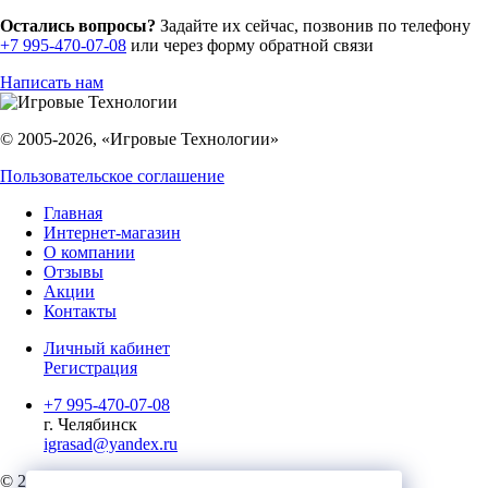
Остались вопросы?
Задайте их сейчас, позвонив по телефону
+7 995-470-07-08
или через форму обратной связи
Написать нам
© 2005-2026, «Игровые Технологии»
Пользовательское соглашение
Главная
Интернет-магазин
О компании
Отзывы
Акции
Контакты
Личный кабинет
Регистрация
+7 995-470-07-08
г. Челябинск
igrasad@yandex.ru
© 2023, Игровые Технологии