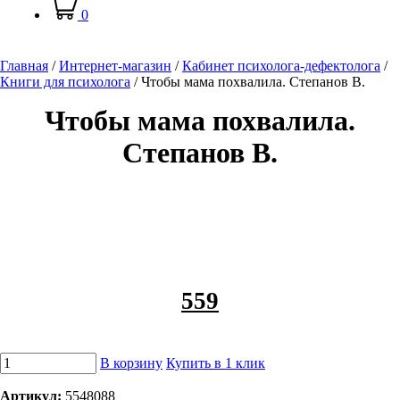
0
Главная
/
Интернет-магазин
/
Кабинет психолога-дефектолога
/
Книги для психолога
/
Чтобы мама похвалила. Степанов В.
Чтобы мама похвалила.
Степанов В.
559
В корзину
Купить в 1 клик
Артикул:
5548088