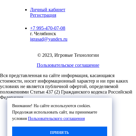
Личный кабинет
Регистрация
+7 995-470-07-08
г. Челябинск
igrasad@yandex.ru
© 2023, Игровые Технологии
Пользовательское соглашение
Вся представленная на сайте информация, касающаяся
стоимости, носит информационный характер и ни при каких
условиях не является публичной офертой,
определяемой
положениями Статьи 437 (2) Гражданского кодекса Российской
Федерации.
Внимание! На сайте используются cookies.
Продолжая использовать сайт, вы принимаете
условия
Пользовательского соглашения
ПРИНЯТЬ