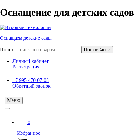
Оснащение для детских садов
Оснащаем детские сады
Поиск
ПоискСайт2
Личный кабинет
Регистрация
+7 995-470-07-08
Обратный звонок
Меню
0
Избранное