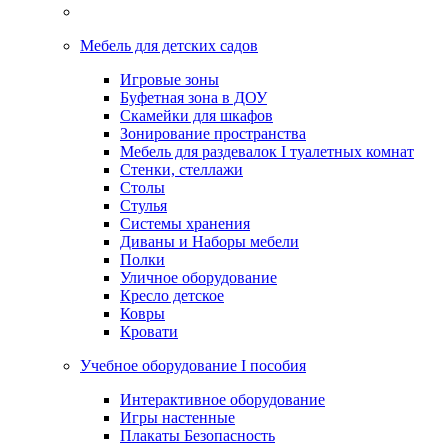
Мебель для детских садов
Игровые зоны
Буфетная зона в ДОУ
Скамейки для шкафов
Зонирование пространства
Мебель для раздевалок I туалетных комнат
Стенки, стеллажи
Столы
Стулья
Системы хранения
Диваны и Наборы мебели
Полки
Уличное оборудование
Кресло детское
Ковры
Кровати
Учебное оборудование I пособия
Интерактивное оборудование
Игры настенные
Плакаты Безопасность