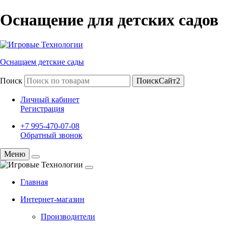
Оснащение для детских садов
Оснащаем детские сады
Поиск
ПоискСайт2
Личный кабинет
Регистрация
+7 995-470-07-08
Обратный звонок
Меню
Главная
Интернет-магазин
Производители