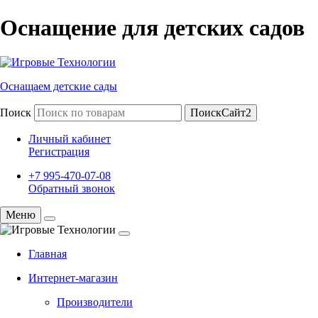
Оснащение для детских садов
Оснащаем детские сады
Поиск
ПоискСайт2
Личный кабинет
Регистрация
+7 995-470-07-08
Обратный звонок
Меню
Главная
Интернет-магазин
Производители