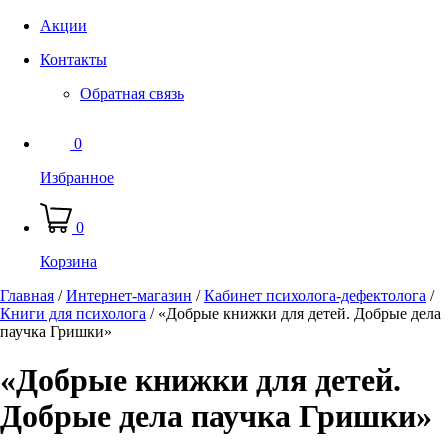
Акции
Контакты
Обратная связь
0
Избранное
0
Корзина
Главная
/
Интернет-магазин
/
Кабинет психолога-дефектолога
/
Книги для психолога
/
«Добрые книжки для детей. Добрые дела
паучка Гришки»
«Добрые книжки для детей.
Добрые дела паучка Гришки»