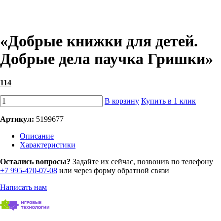
«Добрые книжки для детей.
Добрые дела паучка Гришки»
114
В корзину
Купить в 1 клик
Артикул:
5199677
Описание
Характеристики
Остались вопросы?
Задайте их сейчас, позвонив по телефону
+7 995-470-07-08
или через форму обратной связи
Написать нам