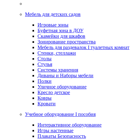
Мебель для детских садов
Игровые зоны
Буфетная зона в ДОУ
Скамейки для шкафов
Зонирование пространства
Мебель для раздевалок I туалетных комнат
Стенки, стеллажи
Столы
Стулья
Системы хранения
Диваны и Наборы мебели
Полки
Уличное оборудование
Кресло детское
Ковры
Кровати
Учебное оборудование I пособия
Интерактивное оборудование
Игры настенные
Плакаты Безопасность