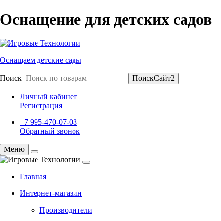
Оснащение для детских садов
Оснащаем детские сады
Поиск
ПоискСайт2
Личный кабинет
Регистрация
+7 995-470-07-08
Обратный звонок
Меню
Главная
Интернет-магазин
Производители