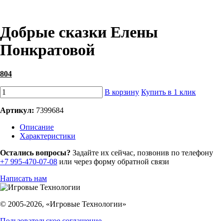
Добрые сказки Елены
Понкратовой
804
В корзину
Купить в 1 клик
Артикул:
7399684
Описание
Характеристики
Остались вопросы?
Задайте их сейчас, позвонив по телефону
+7 995-470-07-08
или через форму обратной связи
Написать нам
© 2005-2026, «Игровые Технологии»
Пользовательское соглашение