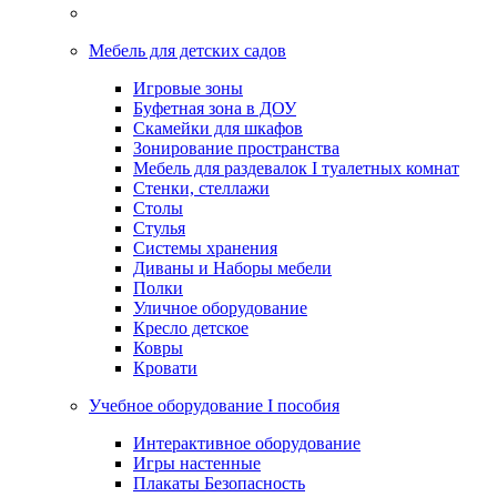
Мебель для детских садов
Игровые зоны
Буфетная зона в ДОУ
Скамейки для шкафов
Зонирование пространства
Мебель для раздевалок I туалетных комнат
Стенки, стеллажи
Столы
Стулья
Системы хранения
Диваны и Наборы мебели
Полки
Уличное оборудование
Кресло детское
Ковры
Кровати
Учебное оборудование I пособия
Интерактивное оборудование
Игры настенные
Плакаты Безопасность