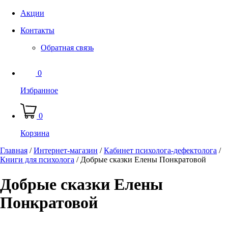
Акции
Контакты
Обратная связь
0
Избранное
0
Корзина
Главная
/
Интернет-магазин
/
Кабинет психолога-дефектолога
/
Книги для психолога
/
Добрые сказки Елены Понкратовой
Добрые сказки Елены
Понкратовой