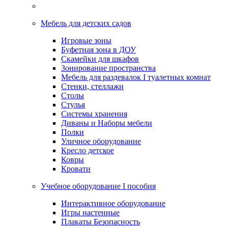
Мебель для детских садов
Игровые зоны
Буфетная зона в ДОУ
Скамейки для шкафов
Зонирование пространства
Мебель для раздевалок I туалетных комнат
Стенки, стеллажи
Столы
Стулья
Системы хранения
Диваны и Наборы мебели
Полки
Уличное оборудование
Кресло детское
Ковры
Кровати
Учебное оборудование I пособия
Интерактивное оборудование
Игры настенные
Плакаты Безопасность