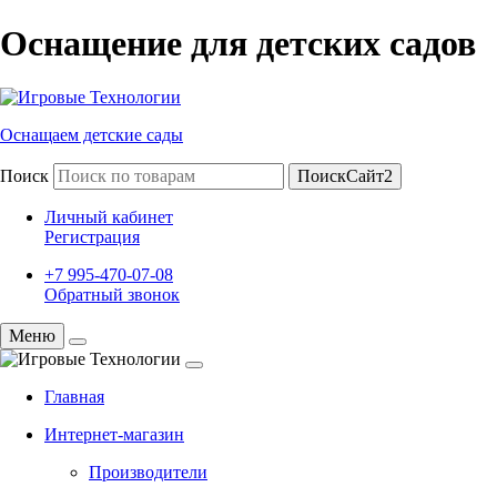
Оснащение для детских садов
Оснащаем детские сады
Поиск
ПоискСайт2
Личный кабинет
Регистрация
+7 995-470-07-08
Обратный звонок
Меню
Главная
Интернет-магазин
Производители