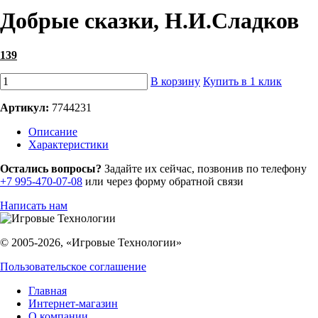
Добрые сказки, Н.И.Сладков
139
В корзину
Купить в 1 клик
Артикул:
7744231
Описание
Характеристики
Остались вопросы?
Задайте их сейчас, позвонив по телефону
+7 995-470-07-08
или через форму обратной связи
Написать нам
© 2005-2026, «Игровые Технологии»
Пользовательское соглашение
Главная
Интернет-магазин
О компании