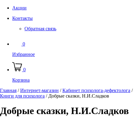
Акции
Контакты
Обратная связь
0
Избранное
0
Корзина
Главная
/
Интернет-магазин
/
Кабинет психолога-дефектолога
/
Книги для психолога
/
Добрые сказки, Н.И.Сладков
Добрые сказки, Н.И.Сладков