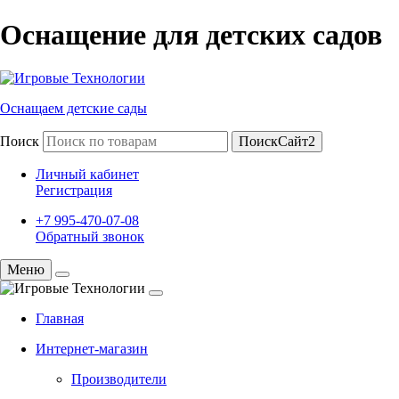
Оснащение для детских садов
Оснащаем детские сады
Поиск
ПоискСайт2
Личный кабинет
Регистрация
+7 995-470-07-08
Обратный звонок
Меню
Главная
Интернет-магазин
Производители