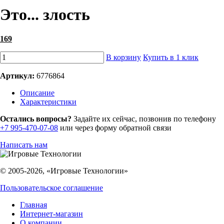
Это... злость
169
В корзину
Купить в 1 клик
Артикул:
6776864
Описание
Характеристики
Остались вопросы?
Задайте их сейчас, позвонив по телефону
+7 995-470-07-08
или через форму обратной связи
Написать нам
© 2005-2026, «Игровые Технологии»
Пользовательское соглашение
Главная
Интернет-магазин
О компании