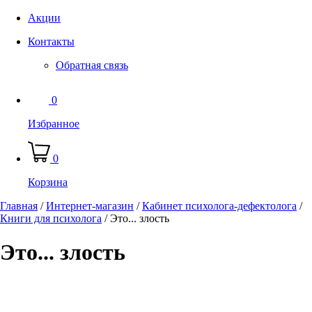
Акции
Контакты
Обратная связь
0
Избранное
0
Корзина
Главная
/
Интернет-магазин
/
Кабинет психолога-дефектолога
/
Книги для психолога
/
Это... злость
Это... злость