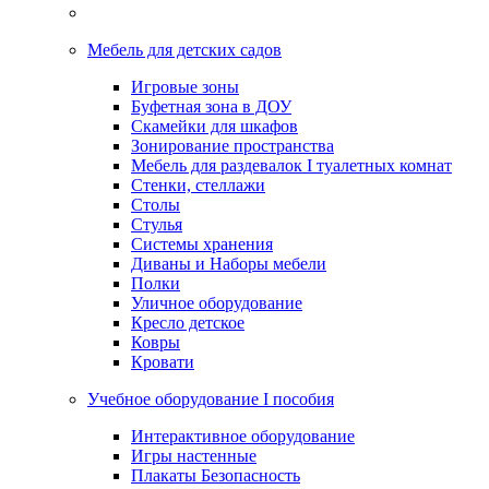
Мебель для детских садов
Игровые зоны
Буфетная зона в ДОУ
Скамейки для шкафов
Зонирование пространства
Мебель для раздевалок I туалетных комнат
Стенки, стеллажи
Столы
Стулья
Системы хранения
Диваны и Наборы мебели
Полки
Уличное оборудование
Кресло детское
Ковры
Кровати
Учебное оборудование I пособия
Интерактивное оборудование
Игры настенные
Плакаты Безопасность