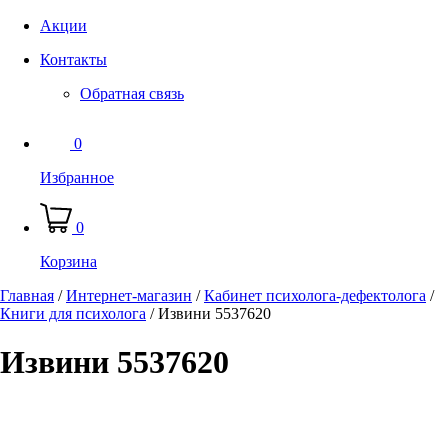
Акции
Контакты
Обратная связь
0
Избранное
0
Корзина
Главная
/
Интернет-магазин
/
Кабинет психолога-дефектолога
/
Книги для психолога
/
Извини 5537620
Извини 5537620