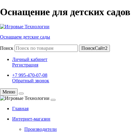
Оснащение для детских садов
Оснащаем детские сады
Поиск
ПоискСайт2
Личный кабинет
Регистрация
+7 995-470-07-08
Обратный звонок
Меню
Главная
Интернет-магазин
Производители