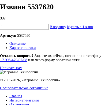
Извини 5537620
337
В корзину
Купить в 1 клик
Артикул:
5537620
Описание
Характеристики
Остались вопросы?
Задайте их сейчас, позвонив по телефону
+7 995-470-07-08
или через форму обратной связи
Написать нам
© 2005-2026, «Игровые Технологии»
Пользовательское соглашение
Главная
Интернет-магазин
О компании