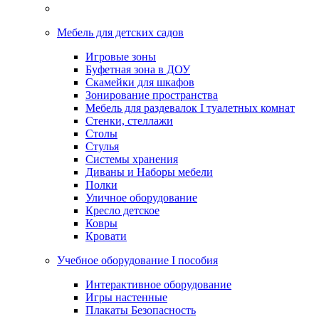
Мебель для детских садов
Игровые зоны
Буфетная зона в ДОУ
Скамейки для шкафов
Зонирование пространства
Мебель для раздевалок I туалетных комнат
Стенки, стеллажи
Столы
Стулья
Системы хранения
Диваны и Наборы мебели
Полки
Уличное оборудование
Кресло детское
Ковры
Кровати
Учебное оборудование I пособия
Интерактивное оборудование
Игры настенные
Плакаты Безопасность