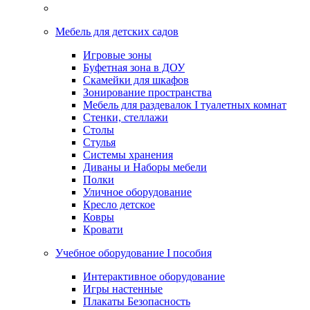
Мебель для детских садов
Игровые зоны
Буфетная зона в ДОУ
Скамейки для шкафов
Зонирование пространства
Мебель для раздевалок I туалетных комнат
Стенки, стеллажи
Столы
Стулья
Системы хранения
Диваны и Наборы мебели
Полки
Уличное оборудование
Кресло детское
Ковры
Кровати
Учебное оборудование I пособия
Интерактивное оборудование
Игры настенные
Плакаты Безопасность