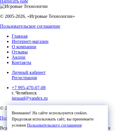
Написать нам
© 2005-2026, «Игровые Технологии»
Пользовательское соглашение
Главная
Интернет-магазин
О компании
Отзывы
Акции
Контакты
Личный кабинет
Регистрация
+7 995-470-07-08
г. Челябинск
igrasad@yandex.ru
© 2023, Игровые Технологии
Внимание! На сайте используются cookies.
Пользовательское соглашение
Продолжая использовать сайт, вы принимаете
условия
Пользовательского соглашения
Вся представленная на сайте информация, касающаяся