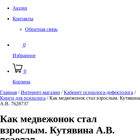
Акции
Контакты
Обратная связь
0
Избранное
0
Корзина
Главная
/
Интернет-магазин
/
Кабинет психолога-дефектолога
/
Книги для психолога
/
Как медвежонок стал взрослым. Кутявина
А.В. 7628737
Как медвежонок стал
взрослым. Кутявина А.В.