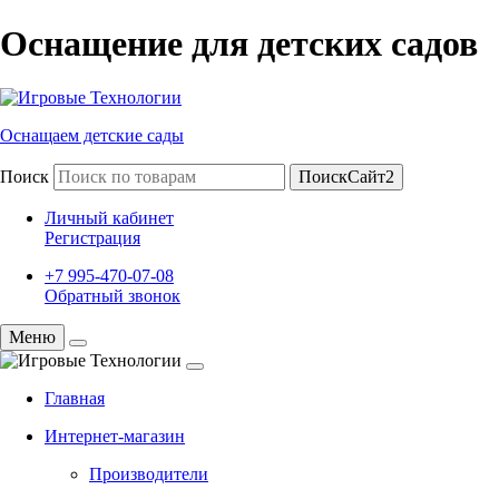
Оснащение для детских садов
Оснащаем детские сады
Поиск
ПоискСайт2
Личный кабинет
Регистрация
+7 995-470-07-08
Обратный звонок
Меню
Главная
Интернет-магазин
Производители