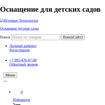
Оснащение для детских садов
Оснащаем детские сады
Поиск
ПоискСайт2
Личный кабинет
Регистрация
+7 995-470-07-08
Обратный звонок
Меню
0
Избранное