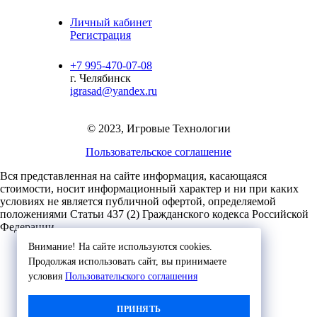
Личный кабинет
Регистрация
+7 995-470-07-08
г. Челябинск
igrasad@yandex.ru
© 2023, Игровые Технологии
Пользовательское соглашение
Вся представленная на сайте информация, касающаяся
стоимости, носит информационный характер и ни при каких
условиях не является публичной офертой,
определяемой
положениями Статьи 437 (2) Гражданского кодекса Российской
Федерации.
Внимание! На сайте используются cookies.
Продолжая использовать сайт, вы принимаете
условия
Пользовательского соглашения
ПРИНЯТЬ