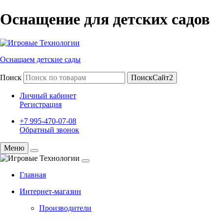
Оснащение для детских садов
Оснащаем детские сады
Поиск
ПоискСайт2
Личный кабинет
Регистрация
+7 995-470-07-08
Обратный звонок
Меню
Главная
Интернет-магазин
Производители