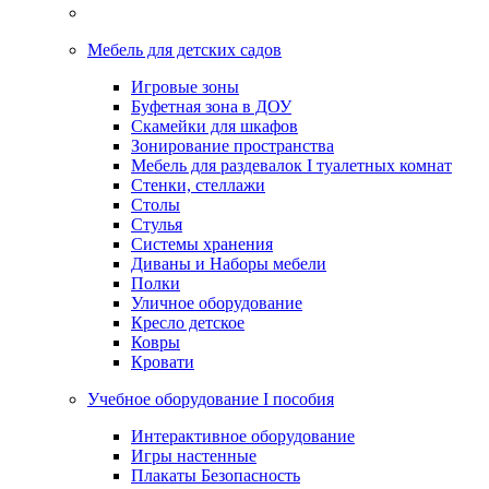
Мебель для детских садов
Игровые зоны
Буфетная зона в ДОУ
Скамейки для шкафов
Зонирование пространства
Мебель для раздевалок I туалетных комнат
Стенки, стеллажи
Столы
Стулья
Системы хранения
Диваны и Наборы мебели
Полки
Уличное оборудование
Кресло детское
Ковры
Кровати
Учебное оборудование I пособия
Интерактивное оборудование
Игры настенные
Плакаты Безопасность