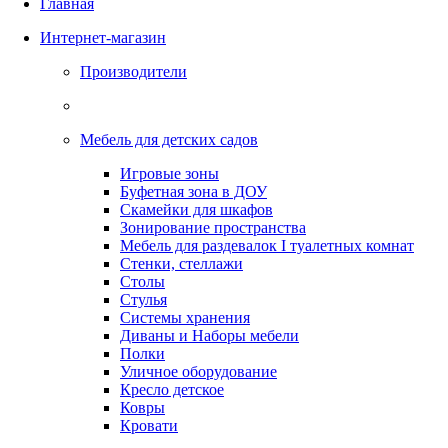
Главная
Интернет-магазин
Производители
Мебель для детских садов
Игровые зоны
Буфетная зона в ДОУ
Скамейки для шкафов
Зонирование пространства
Мебель для раздевалок I туалетных комнат
Стенки, стеллажи
Столы
Стулья
Системы хранения
Диваны и Наборы мебели
Полки
Уличное оборудование
Кресло детское
Ковры
Кровати