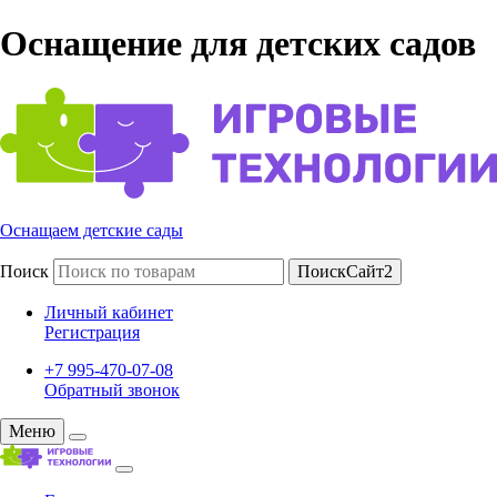
Оснащение для детских садов
Оснащаем детские сады
Поиск
ПоискСайт2
Личный кабинет
Регистрация
+7 995-470-07-08
Обратный звонок
Меню