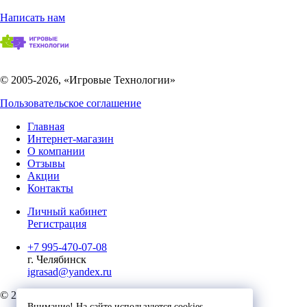
Написать нам
© 2005-2026, «Игровые Технологии»
Пользовательское соглашение
Главная
Интернет-магазин
О компании
Отзывы
Акции
Контакты
Личный кабинет
Регистрация
+7 995-470-07-08
г. Челябинск
igrasad@yandex.ru
© 2023, Игровые Технологии
Внимание! На сайте используются cookies.