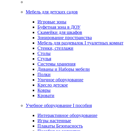
Мебель для детских садов
Игровые зоны
Буфетная зона в ДОУ
Скамейки для шкафов
Зонирование пространства
Мебель для раздевалок I туалетных комнат
Стенки, стеллажи
Столы
Стулья
Системы хранения
Диваны и Наборы мебели
Полки
Уличное оборудование
Кресло детское
Ковры
Кровати
Учебное оборудование I пособия
Интерактивное оборудование
Игры настенные
Плакаты Безопасность