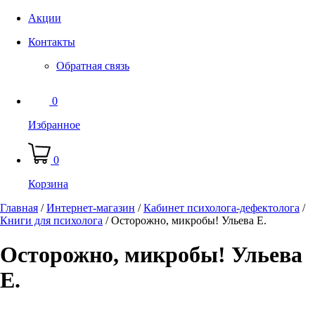
Акции
Контакты
Обратная связь
0
Избранное
0
Корзина
Главная
/
Интернет-магазин
/
Кабинет психолога-дефектолога
/
Книги для психолога
/
Осторожно, микробы! Ульева Е.
Осторожно, микробы! Ульева
Е.