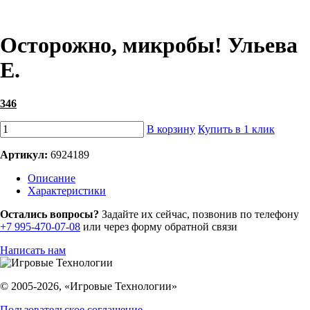
Осторожно, микробы! Ульева
Е.
346
В корзину
Купить в 1 клик
Артикул:
6924189
Описание
Характеристики
Остались вопросы?
Задайте их сейчас, позвонив по телефону
+7 995-470-07-08
или через форму обратной связи
Написать нам
© 2005-2026, «Игровые Технологии»
Пользовательское соглашение