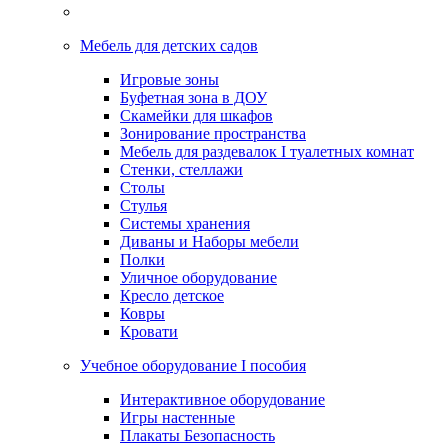
Мебель для детских садов
Игровые зоны
Буфетная зона в ДОУ
Скамейки для шкафов
Зонирование пространства
Мебель для раздевалок I туалетных комнат
Стенки, стеллажи
Столы
Стулья
Системы хранения
Диваны и Наборы мебели
Полки
Уличное оборудование
Кресло детское
Ковры
Кровати
Учебное оборудование I пособия
Интерактивное оборудование
Игры настенные
Плакаты Безопасность