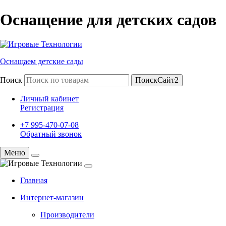
Оснащение для детских садов
Оснащаем детские сады
Поиск
ПоискСайт2
Личный кабинет
Регистрация
+7 995-470-07-08
Обратный звонок
Меню
Главная
Интернет-магазин
Производители