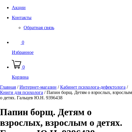
Акции
Контакты
Обратная связь
0
Избранное
0
Корзина
Главная
/
Интернет-магазин
/
Кабинет психолога-дефектолога
/
Книги для психолога
/
Папин борщ. Детям о взрослых, взрослым
о детях. Гальцев Ю.Н. 9396438
Папин борщ. Детям о
взрослых, взрослым о детях.