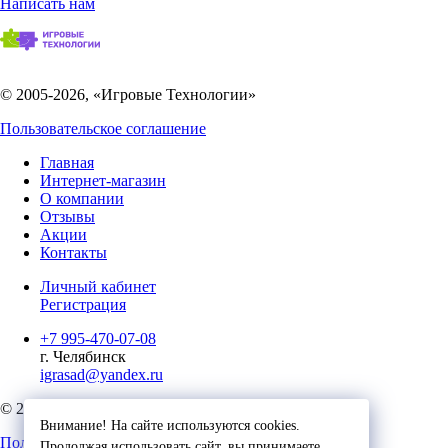
Написать нам
© 2005-2026, «Игровые Технологии»
Пользовательское соглашение
Главная
Интернет-магазин
О компании
Отзывы
Акции
Контакты
Личный кабинет
Регистрация
+7 995-470-07-08
г. Челябинск
igrasad@yandex.ru
© 2023, Игровые Технологии
Внимание! На сайте используются cookies.
Пользовательское соглашение
Продолжая использовать сайт, вы принимаете