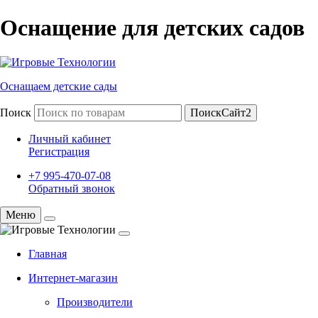
Оснащение для детских садов
Оснащаем детские сады
Поиск
ПоискСайт2
Личный кабинет
Регистрация
+7 995-470-07-08
Обратный звонок
Меню
Главная
Интернет-магазин
Производители