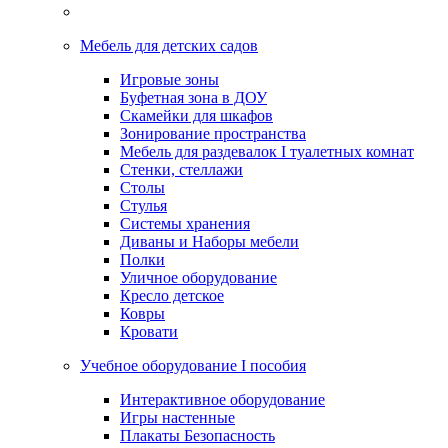
Мебель для детских садов
Игровые зоны
Буфетная зона в ДОУ
Скамейки для шкафов
Зонирование пространства
Мебель для раздевалок I туалетных комнат
Стенки, стеллажи
Столы
Стулья
Системы хранения
Диваны и Наборы мебели
Полки
Уличное оборудование
Кресло детское
Ковры
Кровати
Учебное оборудование I пособия
Интерактивное оборудование
Игры настенные
Плакаты Безопасность