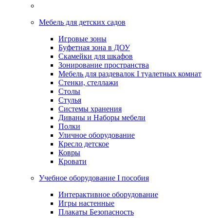
Мебель для детских садов
Игровые зоны
Буфетная зона в ДОУ
Скамейки для шкафов
Зонирование пространства
Мебель для раздевалок I туалетных комнат
Стенки, стеллажи
Столы
Стулья
Системы хранения
Диваны и Наборы мебели
Полки
Уличное оборудование
Кресло детское
Ковры
Кровати
Учебное оборудование I пособия
Интерактивное оборудование
Игры настенные
Плакаты Безопасность