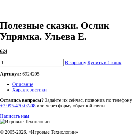
Полезные сказки. Ослик
Упрямка. Ульева Е.
624
В корзину
Купить в 1 клик
Артикул:
6924205
Описание
Характеристики
Остались вопросы?
Задайте их сейчас, позвонив по телефону
+7 995-470-07-08
или через форму обратной связи
Написать нам
© 2005-2026, «Игровые Технологии»