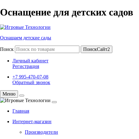
Оснащение для детских садов
Оснащаем детские сады
Поиск
ПоискСайт2
Личный кабинет
Регистрация
+7 995-470-07-08
Обратный звонок
Меню
Главная
Интернет-магазин
Производители