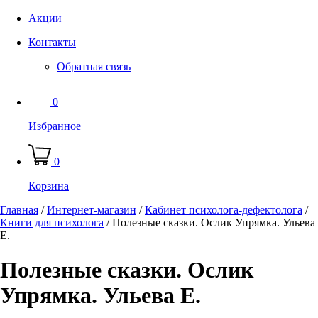
Акции
Контакты
Обратная связь
0
Избранное
0
Корзина
Главная
/
Интернет-магазин
/
Кабинет психолога-дефектолога
/
Книги для психолога
/
Полезные сказки. Ослик Упрямка. Ульева
Е.
Полезные сказки. Ослик
Упрямка. Ульева Е.