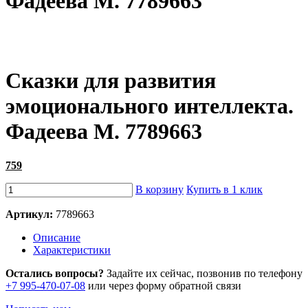
Фадеева М. 7789663
Сказки для развития
эмоционального интеллекта.
Фадеева М. 7789663
759
В корзину
Купить в 1 клик
Артикул:
7789663
Описание
Характеристики
Остались вопросы?
Задайте их сейчас, позвонив по телефону
+7 995-470-07-08
или через форму обратной связи