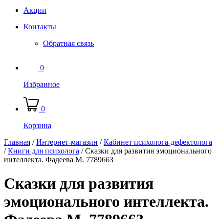
Акции
Контакты
Обратная связь
0
Избранное
0
Корзина
Главная
/
Интернет-магазин
/
Кабинет психолога-дефектолога
/
Книги для психолога
/
Сказки для развития эмоционального
интеллекта. Фадеева М. 7789663
Сказки для развития
эмоционального интеллекта.