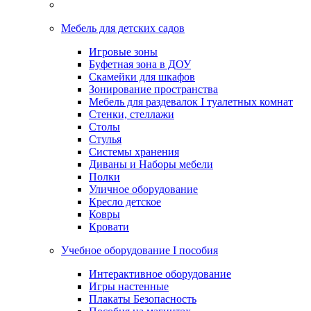
Мебель для детских садов
Игровые зоны
Буфетная зона в ДОУ
Скамейки для шкафов
Зонирование пространства
Мебель для раздевалок I туалетных комнат
Стенки, стеллажи
Столы
Стулья
Системы хранения
Диваны и Наборы мебели
Полки
Уличное оборудование
Кресло детское
Ковры
Кровати
Учебное оборудование I пособия
Интерактивное оборудование
Игры настенные
Плакаты Безопасность