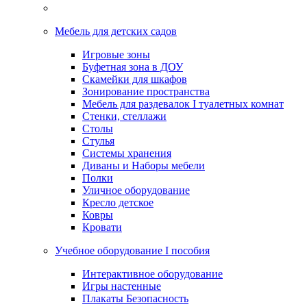
Мебель для детских садов
Игровые зоны
Буфетная зона в ДОУ
Скамейки для шкафов
Зонирование пространства
Мебель для раздевалок I туалетных комнат
Стенки, стеллажи
Столы
Стулья
Системы хранения
Диваны и Наборы мебели
Полки
Уличное оборудование
Кресло детское
Ковры
Кровати
Учебное оборудование I пособия
Интерактивное оборудование
Игры настенные
Плакаты Безопасность