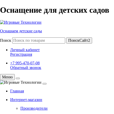
Оснащение для детских садов
Оснащаем детские сады
Поиск
ПоискСайт2
Личный кабинет
Регистрация
+7 995-470-07-08
Обратный звонок
Меню
Главная
Интернет-магазин
Производители