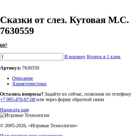
Сказки от слез. Кутовая М.С.
7630559
607
В корзину
Купить в 1 клик
Артикул:
7630559
Описание
Характеристики
Остались вопросы?
Задайте их сейчас, позвонив по телефону
+7 995-470-07-08
или через форму обратной связи
Написать нам
© 2005-2026, «Игровые Технологии»
Пользовательское соглашение