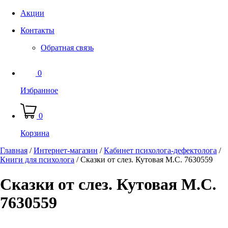
Акции
Контакты
Обратная связь
0
Избранное
0
Корзина
Главная
/
Интернет-магазин
/
Кабинет психолога-дефектолога
/
Книги для психолога
/
Сказки от слез. Кутовая М.С. 7630559
Сказки от слез. Кутовая М.С.
7630559