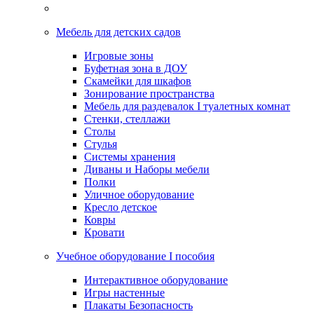
Мебель для детских садов
Игровые зоны
Буфетная зона в ДОУ
Скамейки для шкафов
Зонирование пространства
Мебель для раздевалок I туалетных комнат
Стенки, стеллажи
Столы
Стулья
Системы хранения
Диваны и Наборы мебели
Полки
Уличное оборудование
Кресло детское
Ковры
Кровати
Учебное оборудование I пособия
Интерактивное оборудование
Игры настенные
Плакаты Безопасность