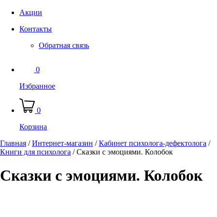
Акции
Контакты
Обратная связь
0
Избранное
0
Корзина
Главная
/
Интернет-магазин
/
Кабинет психолога-дефектолога
/
Книги для психолога
/
Сказки с эмоциями. Колобок
Сказки с эмоциями. Колобок