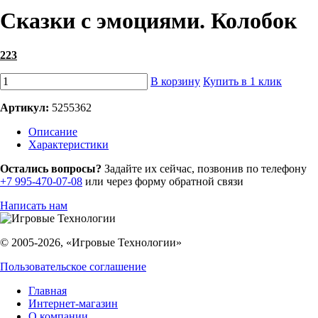
Сказки с эмоциями. Колобок
223
В корзину
Купить в 1 клик
Артикул:
5255362
Описание
Характеристики
Остались вопросы?
Задайте их сейчас, позвонив по телефону
+7 995-470-07-08
или через форму обратной связи
Написать нам
© 2005-2026, «Игровые Технологии»
Пользовательское соглашение
Главная
Интернет-магазин
О компании