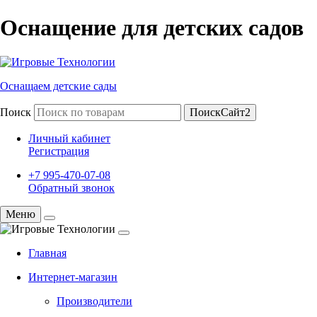
Оснащение для детских садов
Оснащаем детские сады
Поиск
ПоискСайт2
Личный кабинет
Регистрация
+7 995-470-07-08
Обратный звонок
Меню
Главная
Интернет-магазин
Производители