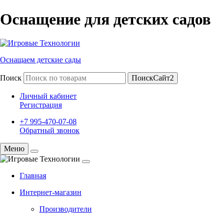
Оснащение для детских садов
Оснащаем детские сады
Поиск
ПоискСайт2
Личный кабинет
Регистрация
+7 995-470-07-08
Обратный звонок
Меню
Главная
Интернет-магазин
Производители