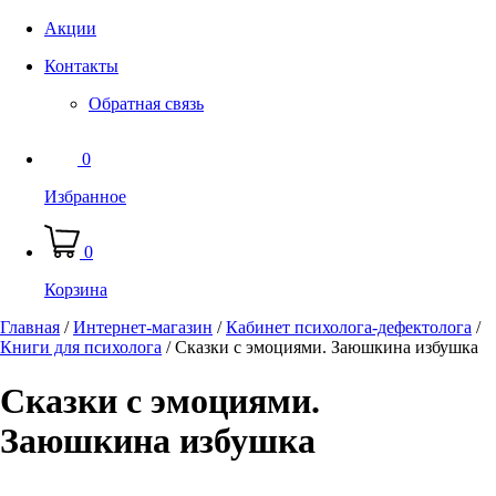
Акции
Контакты
Обратная связь
0
Избранное
0
Корзина
Главная
/
Интернет-магазин
/
Кабинет психолога-дефектолога
/
Книги для психолога
/
Сказки с эмоциями. Заюшкина избушка
Сказки с эмоциями.
Заюшкина избушка