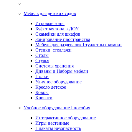
Мебель для детских садов
Игровые зоны
Буфетная зона в ДОУ
Скамейки для шкафов
Зонирование пространства
Мебель для раздевалок I туалетных комнат
Стенки, стеллажи
Столы
Стулья
Системы хранения
Диваны и Наборы мебели
Полки
Уличное оборудование
Кресло детское
Ковры
Кровати
Учебное оборудование I пособия
Интерактивное оборудование
Игры настенные
Плакаты Безопасность