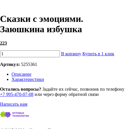
Сказки с эмоциями.
Заюшкина избушка
223
В корзину
Купить в 1 клик
Артикул:
5255361
Описание
Характеристики
Остались вопросы?
Задайте их сейчас, позвонив по телефону
+7 995-470-07-08
или через форму обратной связи
Написать нам