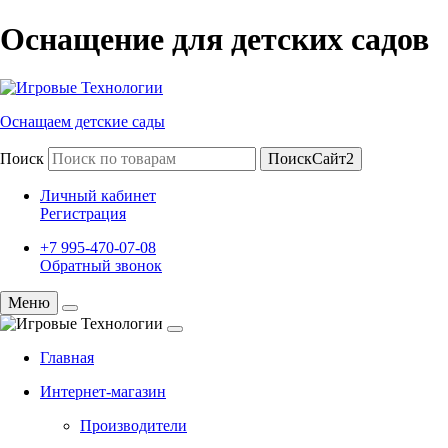
Оснащение для детских садов
Оснащаем детские сады
Поиск
ПоискСайт2
Личный кабинет
Регистрация
+7 995-470-07-08
Обратный звонок
Меню
Главная
Интернет-магазин
Производители