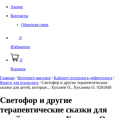
Акции
Контакты
Обратная связь
0
Избранное
0
Корзина
Главная
/
Интернет-магазин
/
Кабинет психолога-дефектолога
/
Книги для психолога
/
Светофор и другие терапевтические
сказки для детей, которые... Хухлаев О., Хухлаева О. 9281840
Светофор и другие
терапевтические сказки для