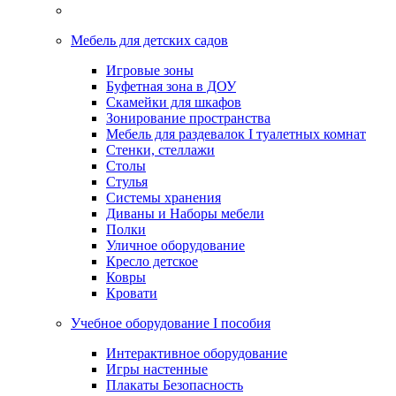
Мебель для детских садов
Игровые зоны
Буфетная зона в ДОУ
Скамейки для шкафов
Зонирование пространства
Мебель для раздевалок I туалетных комнат
Стенки, стеллажи
Столы
Стулья
Системы хранения
Диваны и Наборы мебели
Полки
Уличное оборудование
Кресло детское
Ковры
Кровати
Учебное оборудование I пособия
Интерактивное оборудование
Игры настенные
Плакаты Безопасность