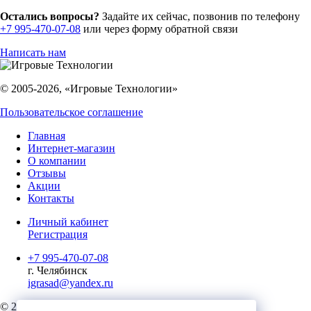
Остались вопросы?
Задайте их сейчас, позвонив по телефону
+7 995-470-07-08
или через форму обратной связи
Написать нам
© 2005-2026, «Игровые Технологии»
Пользовательское соглашение
Главная
Интернет-магазин
О компании
Отзывы
Акции
Контакты
Личный кабинет
Регистрация
+7 995-470-07-08
г. Челябинск
igrasad@yandex.ru
© 2023, Игровые Технологии