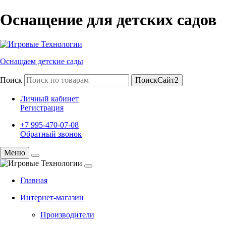
Оснащение для детских садов
Оснащаем детские сады
Поиск
ПоискСайт2
Личный кабинет
Регистрация
+7 995-470-07-08
Обратный звонок
Меню
Главная
Интернет-магазин
Производители