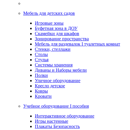
Мебель для детских садов
Игровые зоны
Буфетная зона в ДОУ
Скамейки для шкафов
Зонирование пространства
Мебель для раздевалок I туалетных комнат
Стенки, стеллажи
Столы
Стулья
Системы хранения
Диваны и Наборы мебели
Полки
Уличное оборудование
Кресло детское
Ковры
Кровати
Учебное оборудование I пособия
Интерактивное оборудование
Игры настенные
Плакаты Безопасность