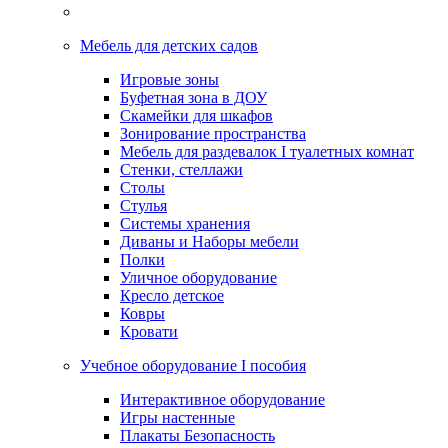
Мебель для детских садов
Игровые зоны
Буфетная зона в ДОУ
Скамейки для шкафов
Зонирование пространства
Мебель для раздевалок I туалетных комнат
Стенки, стеллажи
Столы
Стулья
Системы хранения
Диваны и Наборы мебели
Полки
Уличное оборудование
Кресло детское
Ковры
Кровати
Учебное оборудование I пособия
Интерактивное оборудование
Игры настенные
Плакаты Безопасность