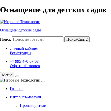
Оснащение для детских садов
Оснащаем детские сады
Поиск
ПоискСайт2
Личный кабинет
Регистрация
+7 995-470-07-08
Обратный звонок
Меню
Главная
Интернет-магазин
Производители