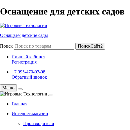
Оснащение для детских садов
Оснащаем детские сады
Поиск
ПоискСайт2
Личный кабинет
Регистрация
+7 995-470-07-08
Обратный звонок
Меню
Главная
Интернет-магазин
Производители