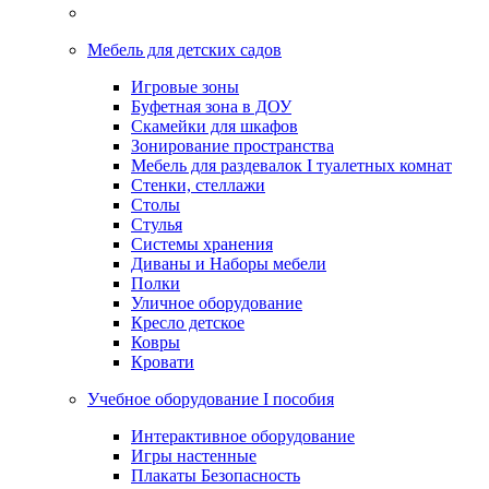
Мебель для детских садов
Игровые зоны
Буфетная зона в ДОУ
Скамейки для шкафов
Зонирование пространства
Мебель для раздевалок I туалетных комнат
Стенки, стеллажи
Столы
Стулья
Системы хранения
Диваны и Наборы мебели
Полки
Уличное оборудование
Кресло детское
Ковры
Кровати
Учебное оборудование I пособия
Интерактивное оборудование
Игры настенные
Плакаты Безопасность