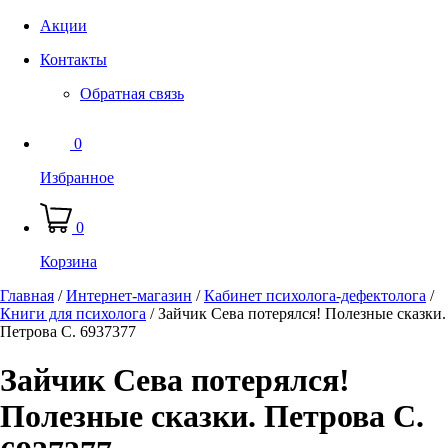
Акции
Контакты
Обратная связь
0
Избранное
0
Корзина
Главная
/
Интернет-магазин
/
Кабинет психолога-дефектолога
/
Книги для психолога
/
Зайчик Сева потерялся! Полезные сказки.
Петрова С. 6937377
Зайчик Сева потерялся!
Полезные сказки. Петрова С.