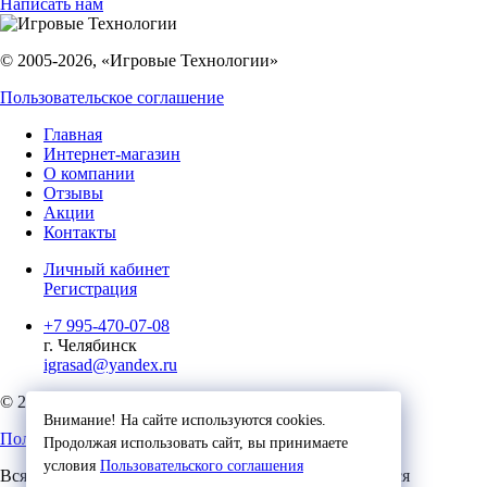
Написать нам
© 2005-2026, «Игровые Технологии»
Пользовательское соглашение
Главная
Интернет-магазин
О компании
Отзывы
Акции
Контакты
Личный кабинет
Регистрация
+7 995-470-07-08
г. Челябинск
igrasad@yandex.ru
© 2023, Игровые Технологии
Внимание! На сайте используются cookies.
Пользовательское соглашение
Продолжая использовать сайт, вы принимаете
условия
Пользовательского соглашения
Вся представленная на сайте информация, касающаяся