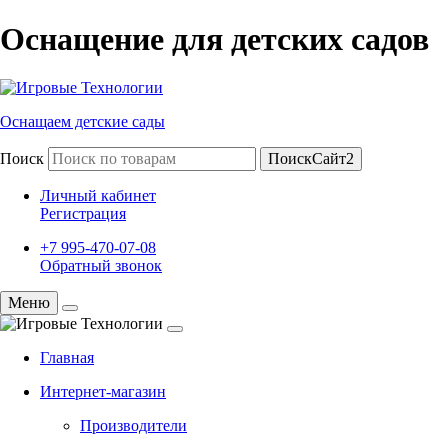
Оснащение для детских садов
Оснащаем детские сады
Поиск
ПоискСайт2
Личный кабинет
Регистрация
+7 995-470-07-08
Обратный звонок
Меню
Главная
Интернет-магазин
Производители