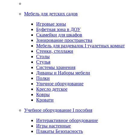
Мебель для детских садов
Игровые зоны
Буфетная зона в ДОУ
Скамейки для шкафов
Зонирование пространства
Мебель для раздевалок I туалетных комнат
Стенки, стеллажи
Столы
Стулья
Системы хранения
Диваны и Наборы мебели
Полки
Уличное оборудование
Кресло детское
Ковры
Кровати
Учебное оборудование I пособия
Интерактивное оборудование
Игры настенные
Плакаты Безопасность