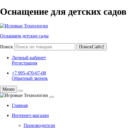
Оснащение для детских садов
Оснащаем детские сады
Поиск
ПоискСайт2
Личный кабинет
Регистрация
+7 995-470-07-08
Обратный звонок
Меню
Главная
Интернет-магазин
Производители