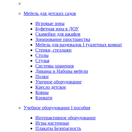
Мебель для детских садов
Игровые зоны
Буфетная зона в ДОУ
Скамейки для шкафов
Зонирование пространства
Мебель для раздевалок I туалетных комнат
Стенки, стеллажи
Столы
Стулья
Системы хранения
Диваны и Наборы мебели
Полки
Уличное оборудование
Кресло детское
Ковры
Кровати
Учебное оборудование I пособия
Интерактивное оборудование
Игры настенные
Плакаты Безопасность