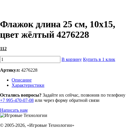
Флажок длина 25 см, 10x15,
цвет жёлтый 4276228
112
В корзину
Купить в 1 клик
Артикул:
4276228
Описание
Характеристики
Остались вопросы?
Задайте их сейчас, позвонив по телефону
+7 995-470-07-08
или через форму обратной связи
Написать нам
© 2005-2026, «Игровые Технологии»