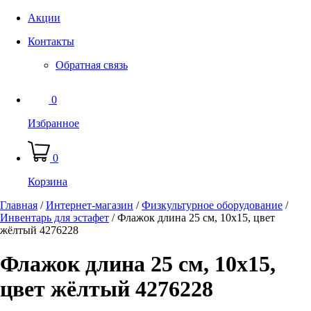
Акции
Контакты
Обратная связь
0
Избранное
0
Корзина
Главная
/
Интернет-магазин
/
Физкультурное оборудование
/
Инвентарь для эстафет
/
Флажок длина 25 см, 10x15, цвет
жёлтый 4276228
Флажок длина 25 см, 10x15,
цвет жёлтый 4276228