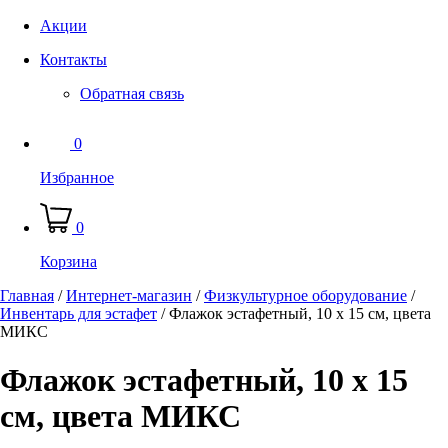
Акции
Контакты
Обратная связь
0
Избранное
0
Корзина
Главная
/
Интернет-магазин
/
Физкультурное оборудование
/
Инвентарь для эстафет
/
Флажок эстафетный, 10 х 15 см, цвета
МИКС
Флажок эстафетный, 10 х 15
см, цвета МИКС