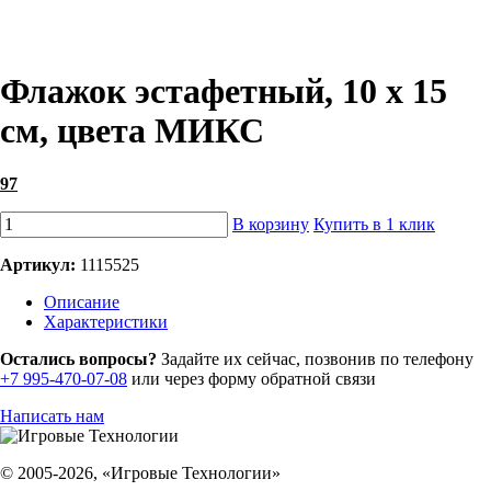
Флажок эстафетный, 10 х 15
см, цвета МИКС
97
В корзину
Купить в 1 клик
Артикул:
1115525
Описание
Характеристики
Остались вопросы?
Задайте их сейчас, позвонив по телефону
+7 995-470-07-08
или через форму обратной связи
Написать нам
© 2005-2026, «Игровые Технологии»