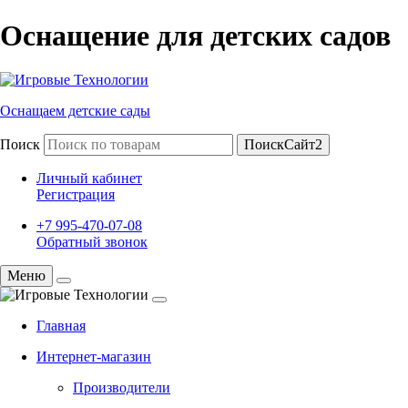
Оснащение для детских садов
Оснащаем детские сады
Поиск
ПоискСайт2
Личный кабинет
Регистрация
+7 995-470-07-08
Обратный звонок
Меню
Главная
Интернет-магазин
Производители