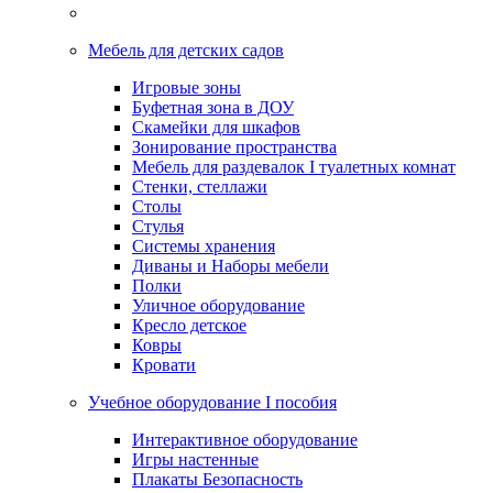
Мебель для детских садов
Игровые зоны
Буфетная зона в ДОУ
Скамейки для шкафов
Зонирование пространства
Мебель для раздевалок I туалетных комнат
Стенки, стеллажи
Столы
Стулья
Системы хранения
Диваны и Наборы мебели
Полки
Уличное оборудование
Кресло детское
Ковры
Кровати
Учебное оборудование I пособия
Интерактивное оборудование
Игры настенные
Плакаты Безопасность