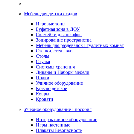
Мебель для детских садов
Игровые зоны
Буфетная зона в ДОУ
Скамейки для шкафов
Зонирование пространства
Мебель для раздевалок I туалетных комнат
Стенки, стеллажи
Столы
Стулья
Системы хранения
Диваны и Наборы мебели
Полки
Уличное оборудование
Кресло детское
Ковры
Кровати
Учебное оборудование I пособия
Интерактивное оборудование
Игры настенные
Плакаты Безопасность