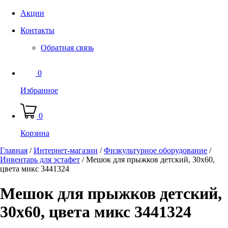
Акции
Контакты
Обратная связь
0
Избранное
0
Корзина
Главная
/
Интернет-магазин
/
Физкультурное оборудование
/
Инвентарь для эстафет
/
Мешок для прыжков детский, 30x60,
цвета микс 3441324
Мешок для прыжков детский,
30x60, цвета микс 3441324