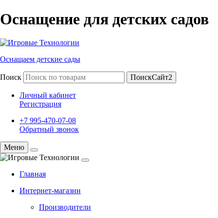
Оснащение для детских садов
Оснащаем детские сады
Поиск
ПоискСайт2
Личный кабинет
Регистрация
+7 995-470-07-08
Обратный звонок
Меню
Главная
Интернет-магазин
Производители