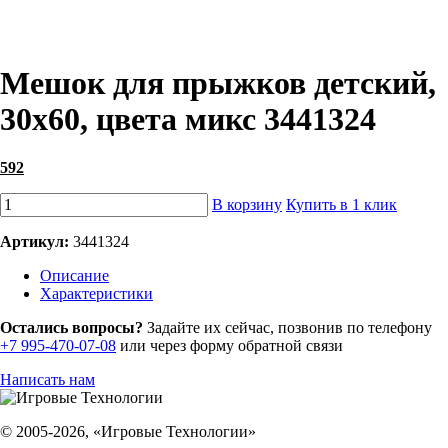
Мешок для прыжков детский,
30x60, цвета микс 3441324
592
В корзину
Купить в 1 клик
Артикул:
3441324
Описание
Характеристики
Остались вопросы?
Задайте их сейчас, позвонив по телефону
+7 995-470-07-08
или через форму обратной связи
Написать нам
© 2005-2026, «Игровые Технологии»