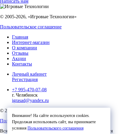
Написать нам
© 2005-2026, «Игровые Технологии»
Пользовательское соглашение
Главная
Интернет-магазин
О компании
Отзывы
Акции
Контакты
Личный кабинет
Регистрация
+7 995-470-07-08
г. Челябинск
igrasad@yandex.ru
© 2023, Игровые Технологии
Внимание! На сайте используются cookies.
Пользовательское соглашение
Продолжая использовать сайт, вы принимаете
условия
Пользовательского соглашения
Вся представленная на сайте информация, касающаяся