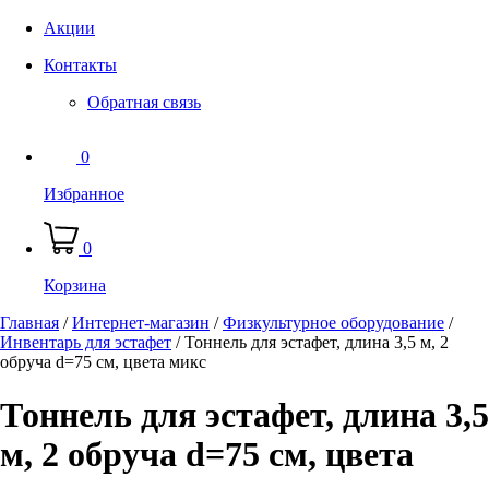
Акции
Контакты
Обратная связь
0
Избранное
0
Корзина
Главная
/
Интернет-магазин
/
Физкультурное оборудование
/
Инвентарь для эстафет
/
Тоннель для эстафет, длина 3,5 м, 2
обруча d=75 см, цвета микс
Тоннель для эстафет, длина 3,5
м, 2 обруча d=75 см, цвета