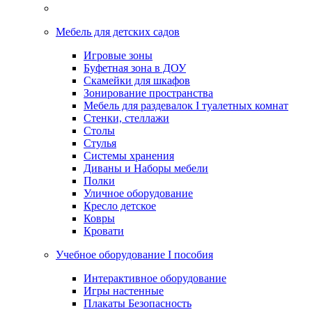
Мебель для детских садов
Игровые зоны
Буфетная зона в ДОУ
Скамейки для шкафов
Зонирование пространства
Мебель для раздевалок I туалетных комнат
Стенки, стеллажи
Столы
Стулья
Системы хранения
Диваны и Наборы мебели
Полки
Уличное оборудование
Кресло детское
Ковры
Кровати
Учебное оборудование I пособия
Интерактивное оборудование
Игры настенные
Плакаты Безопасность