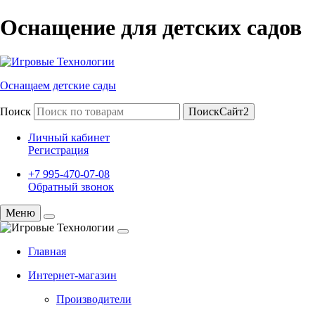
Оснащение для детских садов
Оснащаем детские сады
Поиск
ПоискСайт2
Личный кабинет
Регистрация
+7 995-470-07-08
Обратный звонок
Меню
Главная
Интернет-магазин
Производители