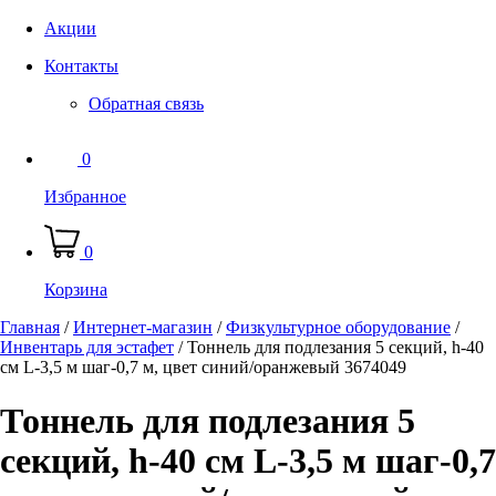
Акции
Контакты
Обратная связь
0
Избранное
0
Корзина
Главная
/
Интернет-магазин
/
Физкультурное оборудование
/
Инвентарь для эстафет
/
Тоннель для подлезания 5 секций, h-40
см L-3,5 м шаг-0,7 м, цвет синий/оранжевый 3674049
Тоннель для подлезания 5
секций, h-40 см L-3,5 м шаг-0,7