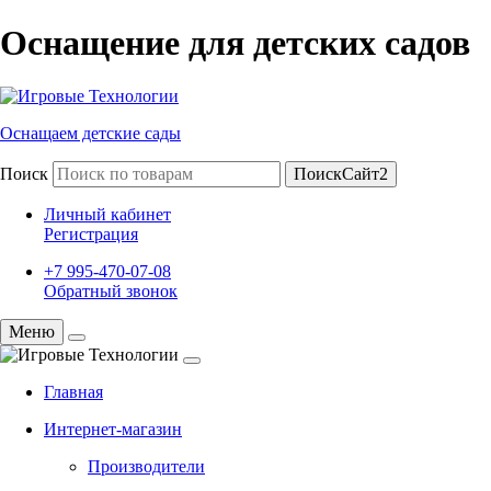
Оснащение для детских садов
Оснащаем детские сады
Поиск
ПоискСайт2
Личный кабинет
Регистрация
+7 995-470-07-08
Обратный звонок
Меню
Главная
Интернет-магазин
Производители