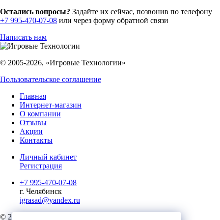
Остались вопросы?
Задайте их сейчас, позвонив по телефону
+7 995-470-07-08
или через форму обратной связи
Написать нам
© 2005-2026, «Игровые Технологии»
Пользовательское соглашение
Главная
Интернет-магазин
О компании
Отзывы
Акции
Контакты
Личный кабинет
Регистрация
+7 995-470-07-08
г. Челябинск
igrasad@yandex.ru
© 2023, Игровые Технологии