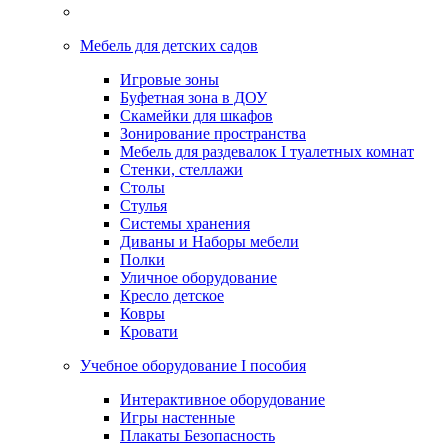
Мебель для детских садов
Игровые зоны
Буфетная зона в ДОУ
Скамейки для шкафов
Зонирование пространства
Мебель для раздевалок I туалетных комнат
Стенки, стеллажи
Столы
Стулья
Системы хранения
Диваны и Наборы мебели
Полки
Уличное оборудование
Кресло детское
Ковры
Кровати
Учебное оборудование I пособия
Интерактивное оборудование
Игры настенные
Плакаты Безопасность