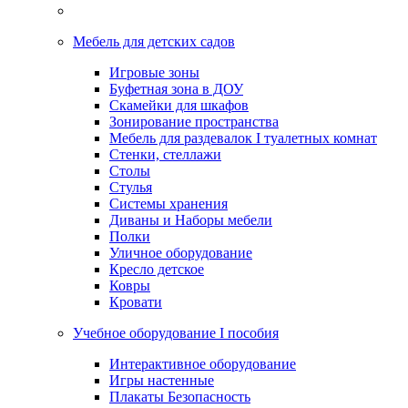
Мебель для детских садов
Игровые зоны
Буфетная зона в ДОУ
Скамейки для шкафов
Зонирование пространства
Мебель для раздевалок I туалетных комнат
Стенки, стеллажи
Столы
Стулья
Системы хранения
Диваны и Наборы мебели
Полки
Уличное оборудование
Кресло детское
Ковры
Кровати
Учебное оборудование I пособия
Интерактивное оборудование
Игры настенные
Плакаты Безопасность