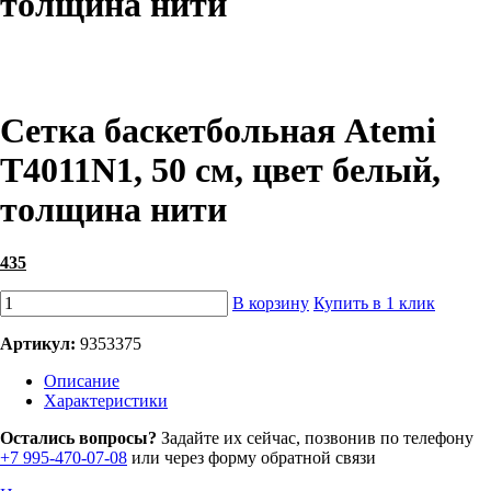
толщина нити
Сетка баскетбольная Atemi
T4011N1, 50 см, цвет белый,
толщина нити
435
В корзину
Купить в 1 клик
Артикул:
9353375
Описание
Характеристики
Остались вопросы?
Задайте их сейчас, позвонив по телефону
+7 995-470-07-08
или через форму обратной связи