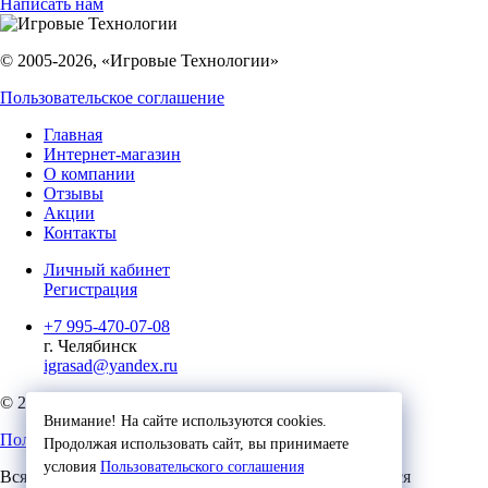
Написать нам
© 2005-2026, «Игровые Технологии»
Пользовательское соглашение
Главная
Интернет-магазин
О компании
Отзывы
Акции
Контакты
Личный кабинет
Регистрация
+7 995-470-07-08
г. Челябинск
igrasad@yandex.ru
© 2023, Игровые Технологии
Внимание! На сайте используются cookies.
Пользовательское соглашение
Продолжая использовать сайт, вы принимаете
условия
Пользовательского соглашения
Вся представленная на сайте информация, касающаяся