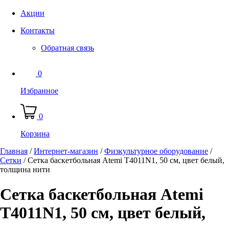
Акции
Контакты
Обратная связь
0
Избранное
0
Корзина
Главная
/
Интернет-магазин
/
Физкультурное оборудование
/
Сетки
/
Сетка баскетбольная Atemi T4011N1, 50 см, цвет белый,
толщина нити
Сетка баскетбольная Atemi
T4011N1, 50 см, цвет белый,