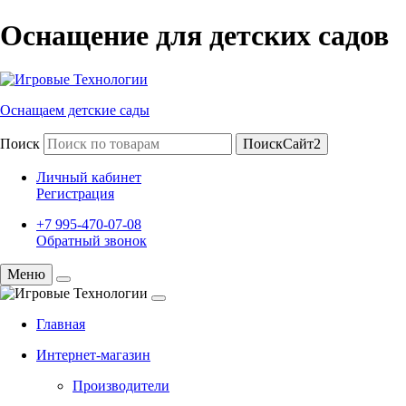
Оснащение для детских садов
Оснащаем детские сады
Поиск
ПоискСайт2
Личный кабинет
Регистрация
+7 995-470-07-08
Обратный звонок
Меню
Главная
Интернет-магазин
Производители