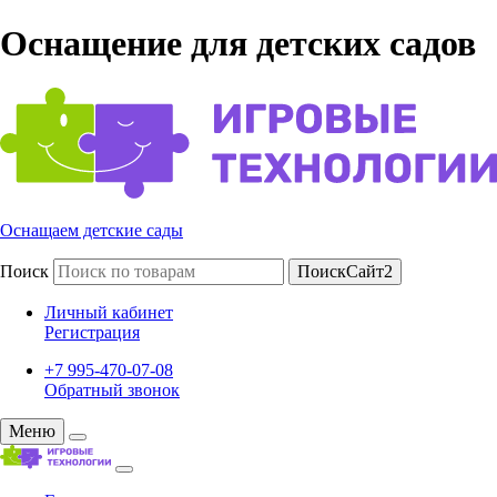
Оснащение для детских садов
Оснащаем детские сады
Поиск
ПоискСайт2
Личный кабинет
Регистрация
+7 995-470-07-08
Обратный звонок
Меню