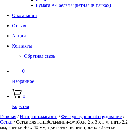
Бумага А4 белая / цветная (в пачках)
О компании
Отзывы
Акции
Контакты
Обратная связь
0
Избранное
0
Корзина
Главная
/
Интернет-магазин
/
Физкультурное оборудование
/
Сетки
/
Сетка для гандбола/мини-футбола 2 х 3 х 1 м, нить 2,2
мм, ячейки 40 х 40 мм, цвет белый/синий, набор 2 сетки