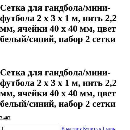
Сетка для гандбола/мини-
футбола 2 х 3 х 1 м, нить 2,2
мм, ячейки 40 х 40 мм, цвет
белый/синий, набор 2 сетки
Сетка для гандбола/мини-
футбола 2 х 3 х 1 м, нить 2,2
мм, ячейки 40 х 40 мм, цвет
белый/синий, набор 2 сетки
7 467
В корзину
Купить в 1 клик