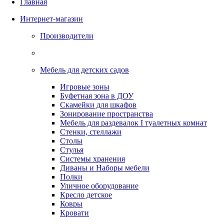
Главная
Интернет-магазин
Производители
Мебель для детских садов
Игровые зоны
Буфетная зона в ДОУ
Скамейки для шкафов
Зонирование пространства
Мебель для раздевалок I туалетных комнат
Стенки, стеллажи
Столы
Стулья
Системы хранения
Диваны и Наборы мебели
Полки
Уличное оборудование
Кресло детское
Ковры
Кровати