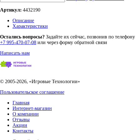
Артикул:
4432190
Описание
Характеристики
Остались вопросы?
Задайте их сейчас, позвонив по телефону
+7 995-470-07-08
или через форму обратной связи
Написать нам
© 2005-2026, «Игровые Технологии»
Пользовательское соглашение
Главная
Интернет-магазин
О компании
Отзывы
Акции
Контакты