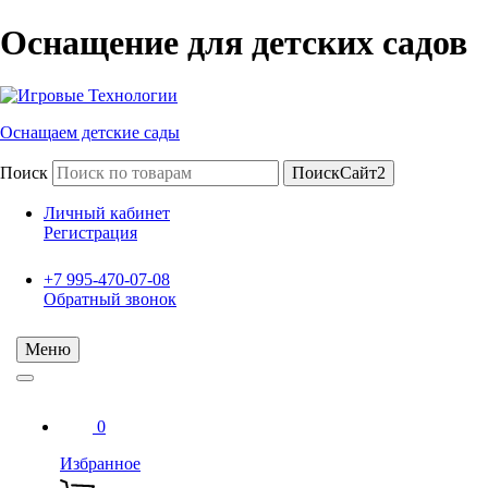
Оснащение для детских садов
Оснащаем детские сады
Поиск
ПоискСайт2
Личный кабинет
Регистрация
+7 995-470-07-08
Обратный звонок
Меню
0
Избранное