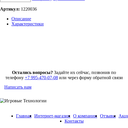
Артикул:
1220036
Описание
Характеристики
Остались вопросы?
Задайте их сейчас, позвонив по
телефону
+7 995-470-07-08
или через форму обратной связи
Написать нам
Главная
Интернет-магазин
О компании
Отзывы
Акц
Контакты