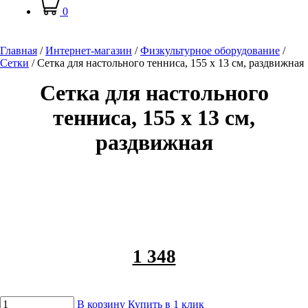
0
Главная
/
Интернет-магазин
/
Физкультурное оборудование
/
Сетки
/
Сетка для настольного тенниса, 155 х 13 см, раздвижная
Сетка для настольного
тенниса, 155 х 13 см,
раздвижная
1 348
В корзину
Купить в 1 клик