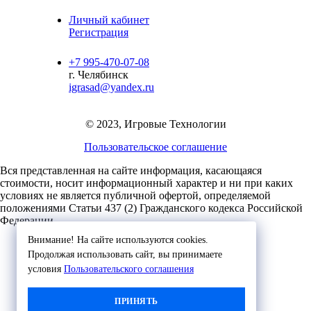
Личный кабинет
Регистрация
+7 995-470-07-08
г. Челябинск
igrasad@yandex.ru
© 2023, Игровые Технологии
Пользовательское соглашение
Вся представленная на сайте информация, касающаяся
стоимости, носит информационный характер и ни при каких
условиях не является публичной офертой,
определяемой
положениями Статьи 437 (2) Гражданского кодекса Российской
Федерации.
Внимание! На сайте используются cookies.
Продолжая использовать сайт, вы принимаете
условия
Пользовательского соглашения
ПРИНЯТЬ