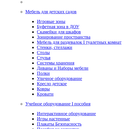
Мебель для детских садов
Игровые зоны
Буфетная зона в ДОУ
Скамейки для шкафов
Зонирование пространства
Мебель для раздевалок I туалетных комнат
Стенки, стеллажи
Столы
Стулья
Системы хранения
Диваны и Наборы мебели
Полки
Уличное оборудование
Кресло детское
Ковры
Кровати
Учебное оборудование I пособия
Интерактивное оборудование
Игры настенные
Плакаты Безопасность