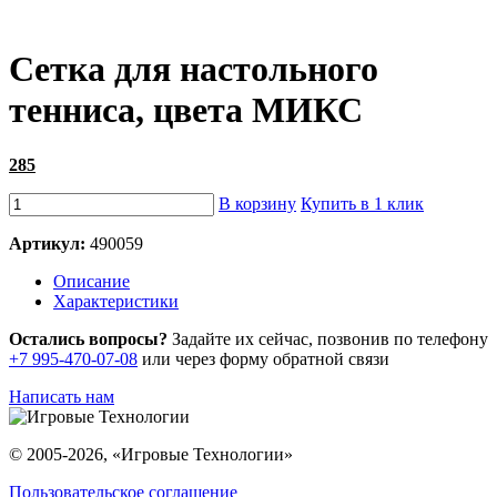
Сетка для настольного
тенниса, цвета МИКС
285
В корзину
Купить в 1 клик
Артикул:
490059
Описание
Характеристики
Остались вопросы?
Задайте их сейчас, позвонив по телефону
+7 995-470-07-08
или через форму обратной связи
Написать нам
© 2005-2026, «Игровые Технологии»
Пользовательское соглашение