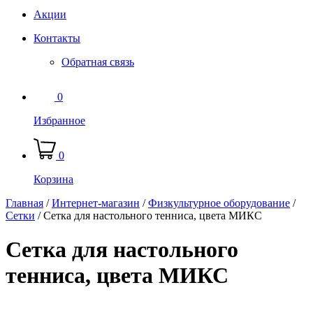
Акции
Контакты
Обратная связь
0
Избранное
0
Корзина
Главная
/
Интернет-магазин
/
Физкультурное оборудование
/
Сетки
/
Сетка для настольного тенниса, цвета МИКС
Сетка для настольного
тенниса, цвета МИКС