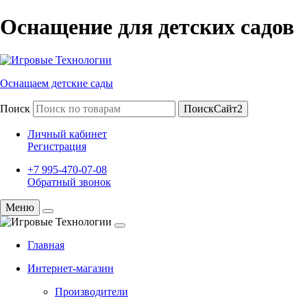
Оснащение для детских садов
Оснащаем детские сады
Поиск
ПоискСайт2
Личный кабинет
Регистрация
+7 995-470-07-08
Обратный звонок
Меню
Главная
Интернет-магазин
Производители