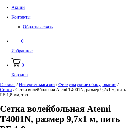
Акции
Контакты
Обратная связь
0
Избранное
0
Корзина
Главная
/
Интернет-магазин
/
Физкультурное оборудование
/
Сетки
/
Сетка волейбольная Atemi T4001N, размер 9,7х1 м, нить
РЕ 1,8 мм, тро
Сетка волейбольная Atemi
T4001N, размер 9,7х1 м, нить