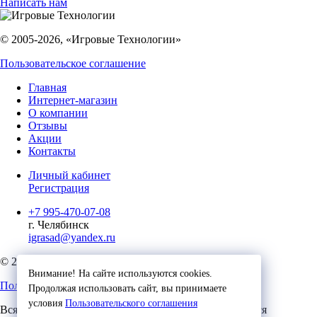
Написать нам
© 2005-2026, «Игровые Технологии»
Пользовательское соглашение
Главная
Интернет-магазин
О компании
Отзывы
Акции
Контакты
Личный кабинет
Регистрация
+7 995-470-07-08
г. Челябинск
igrasad@yandex.ru
© 2023, Игровые Технологии
Внимание! На сайте используются cookies.
Пользовательское соглашение
Продолжая использовать сайт, вы принимаете
условия
Пользовательского соглашения
Вся представленная на сайте информация, касающаяся