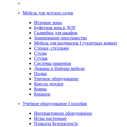
Мебель для детских садов
Игровые зоны
Буфетная зона в ДОУ
Скамейки для шкафов
Зонирование пространства
Мебель для раздевалок I туалетных комнат
Стенки, стеллажи
Столы
Стулья
Системы хранения
Диваны и Наборы мебели
Полки
Уличное оборудование
Кресло детское
Ковры
Кровати
Учебное оборудование I пособия
Интерактивное оборудование
Игры настенные
Плакаты Безопасность