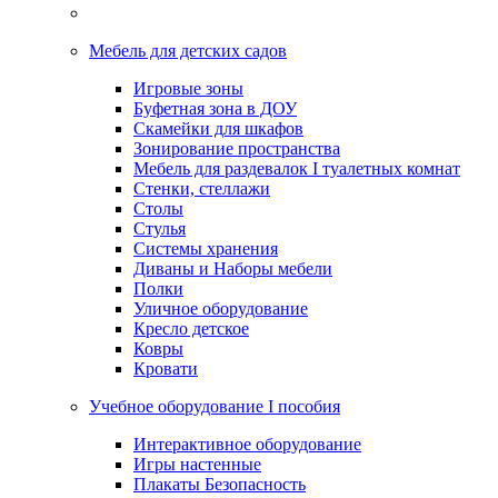
Мебель для детских садов
Игровые зоны
Буфетная зона в ДОУ
Скамейки для шкафов
Зонирование пространства
Мебель для раздевалок I туалетных комнат
Стенки, стеллажи
Столы
Стулья
Системы хранения
Диваны и Наборы мебели
Полки
Уличное оборудование
Кресло детское
Ковры
Кровати
Учебное оборудование I пособия
Интерактивное оборудование
Игры настенные
Плакаты Безопасность