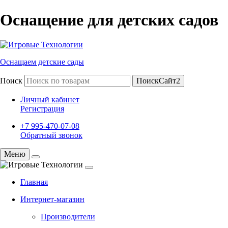
Оснащение для детских садов
Оснащаем детские сады
Поиск
ПоискСайт2
Личный кабинет
Регистрация
+7 995-470-07-08
Обратный звонок
Меню
Главная
Интернет-магазин
Производители