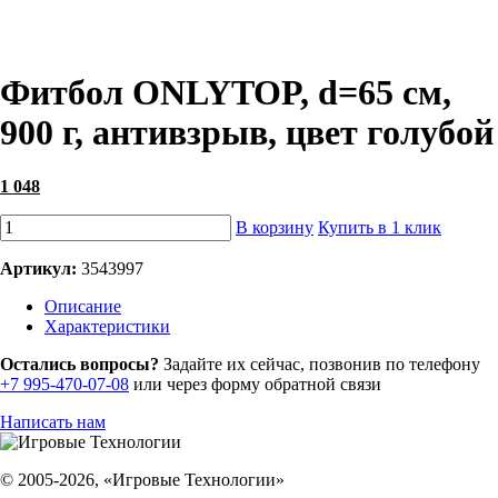
Фитбол ONLYTOP, d=65 см,
900 г, антивзрыв, цвет голубой
1 048
В корзину
Купить в 1 клик
Артикул:
3543997
Описание
Характеристики
Остались вопросы?
Задайте их сейчас, позвонив по телефону
+7 995-470-07-08
или через форму обратной связи
Написать нам
© 2005-2026, «Игровые Технологии»