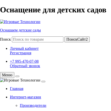
Оснащение для детских садов
Оснащаем детские сады
Поиск
ПоискСайт2
Личный кабинет
Регистрация
+7 995-470-07-08
Обратный звонок
Меню
Главная
Интернет-магазин
Производители