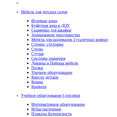
Мебель для детских садов
Игровые зоны
Буфетная зона в ДОУ
Скамейки для шкафов
Зонирование пространства
Мебель для раздевалок I туалетных комнат
Стенки, стеллажи
Столы
Стулья
Системы хранения
Диваны и Наборы мебели
Полки
Уличное оборудование
Кресло детское
Ковры
Кровати
Учебное оборудование I пособия
Интерактивное оборудование
Игры настенные
Плакаты Безопасность