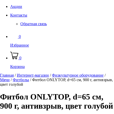
Акции
Контакты
Обратная связь
0
Избранное
0
Корзина
Главная
/
Интернет-магазин
/
Физкультурное оборудование
/
Мячи
/
Фитболы
/
Фитбол ONLYTOP, d=65 см, 900 г, антивзрыв,
цвет голубой
Фитбол ONLYTOP, d=65 см,
900 г, антивзрыв, цвет голубой