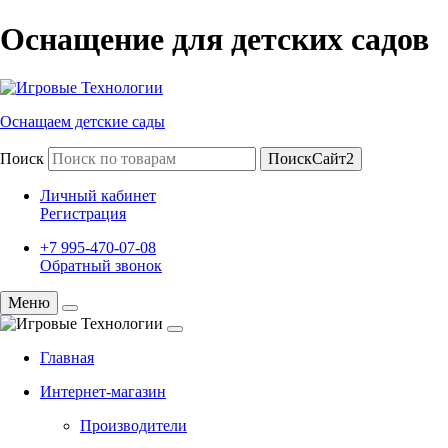
Оснащение для детских садов
Оснащаем детские сады
Поиск
ПоискСайт2
Личный кабинет
Регистрация
+7 995-470-07-08
Обратный звонок
Меню
Главная
Интернет-магазин
Производители