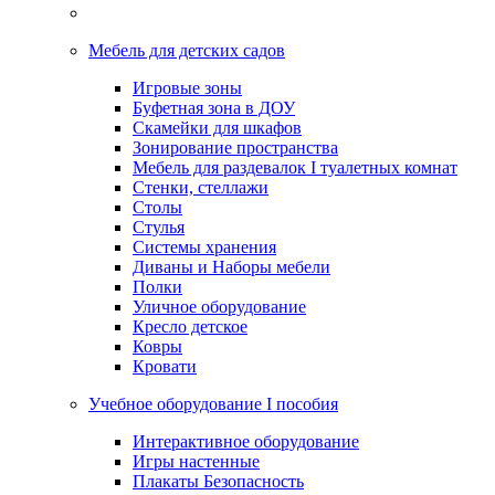
Мебель для детских садов
Игровые зоны
Буфетная зона в ДОУ
Скамейки для шкафов
Зонирование пространства
Мебель для раздевалок I туалетных комнат
Стенки, стеллажи
Столы
Стулья
Системы хранения
Диваны и Наборы мебели
Полки
Уличное оборудование
Кресло детское
Ковры
Кровати
Учебное оборудование I пособия
Интерактивное оборудование
Игры настенные
Плакаты Безопасность