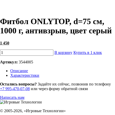
Фитбол ONLYTOP, d=75 см,
1000 г, антивзрыв, цвет серый
1 450
В корзину
Купить в 1 клик
Артикул:
3544005
Описание
Характеристики
Остались вопросы?
Задайте их сейчас, позвонив по телефону
+7 995-470-07-08
или через форму обратной связи
Написать нам
© 2005-2026, «Игровые Технологии»