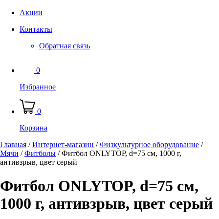
Акции
Контакты
Обратная связь
0
Избранное
0
Корзина
Главная
/
Интернет-магазин
/
Физкультурное оборудование
/
Мячи
/
Фитболы
/
Фитбол ONLYTOP, d=75 см, 1000 г,
антивзрыв, цвет серый
Фитбол ONLYTOP, d=75 см,
1000 г, антивзрыв, цвет серый