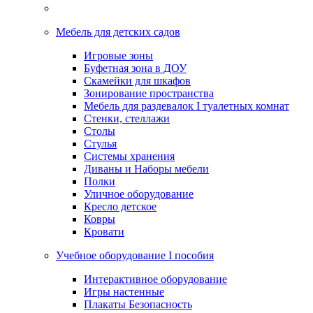
Мебель для детских садов
Игровые зоны
Буфетная зона в ДОУ
Скамейки для шкафов
Зонирование пространства
Мебель для раздевалок I туалетных комнат
Стенки, стеллажи
Столы
Стулья
Системы хранения
Диваны и Наборы мебели
Полки
Уличное оборудование
Кресло детское
Ковры
Кровати
Учебное оборудование I пособия
Интерактивное оборудование
Игры настенные
Плакаты Безопасность