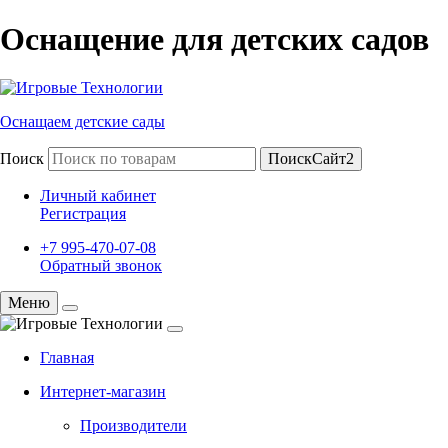
Оснащение для детских садов
Оснащаем детские сады
Поиск
ПоискСайт2
Личный кабинет
Регистрация
+7 995-470-07-08
Обратный звонок
Меню
Главная
Интернет-магазин
Производители