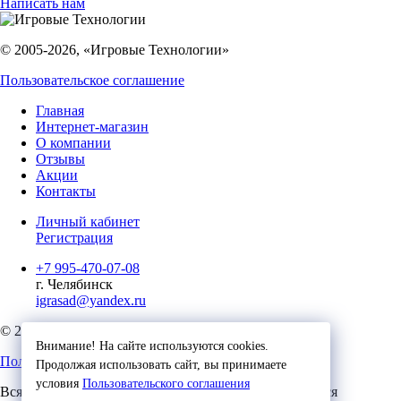
Написать нам
© 2005-2026, «Игровые Технологии»
Пользовательское соглашение
Главная
Интернет-магазин
О компании
Отзывы
Акции
Контакты
Личный кабинет
Регистрация
+7 995-470-07-08
г. Челябинск
igrasad@yandex.ru
© 2023, Игровые Технологии
Внимание! На сайте используются cookies.
Пользовательское соглашение
Продолжая использовать сайт, вы принимаете
условия
Пользовательского соглашения
Вся представленная на сайте информация, касающаяся