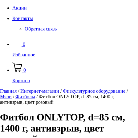
Акции
Контакты
Обратная связь
0
Избранное
0
Корзина
Главная
/
Интернет-магазин
/
Физкультурное оборудование
/
Мячи
/
Фитболы
/
Фитбол ONLYTOP, d=85 см, 1400 г,
антивзрыв, цвет розовый
Фитбол ONLYTOP, d=85 см,
1400 г, антивзрыв, цвет