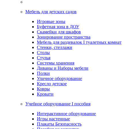
Мебель для детских садов
Игровые зоны
Буфетная зона в ДОУ
Скамейки для шкафов
Зонирование пространства
Мебель для раздевалок I туалетных комнат
Стенки, стеллажи
Столы
Стулья
Системы хранения
Диваны и Наборы мебели
Полки
Уличное оборудование
Кресло детское
Ковры
Кровати
Учебное оборудование I пособия
Интерактивное оборудование
Игры настенные
Плакаты Безопасность