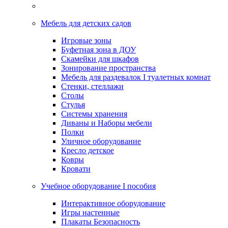
Мебель для детских садов
Игровые зоны
Буфетная зона в ДОУ
Скамейки для шкафов
Зонирование пространства
Мебель для раздевалок I туалетных комнат
Стенки, стеллажи
Столы
Стулья
Системы хранения
Диваны и Наборы мебели
Полки
Уличное оборудование
Кресло детское
Ковры
Кровати
Учебное оборудование I пособия
Интерактивное оборудование
Игры настенные
Плакаты Безопасность