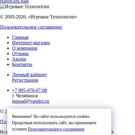
Написать нам
© 2005-2026, «Игровые Технологии»
Пользовательское соглашение
Главная
Интернет-магазин
О компании
Отзывы
Акции
Контакты
Личный кабинет
Регистрация
+7 995-470-07-08
г. Челябинск
igrasad@yandex.ru
© 2023, Игровые Технологии
Внимание! На сайте используются cookies.
Пользовательское соглашение
Продолжая использовать сайт, вы принимаете
условия
Пользовательского соглашения
Вся представленная на сайте информация, касающаяся