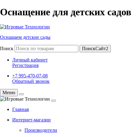
Оснащение для детских садов
Оснащаем детские сады
Поиск
ПоискСайт2
Личный кабинет
Регистрация
+7 995-470-07-08
Обратный звонок
Меню
Главная
Интернет-магазин
Производители