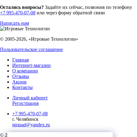
Остались вопросы?
Задайте их сейчас, позвонив по телефону
+7 995-470-07-08
или через форму обратной связи
Написать нам
© 2005-2026, «Игровые Технологии»
Пользовательское соглашение
Главная
Интернет-магазин
О компании
Отзывы
Акции
Контакты
Личный кабинет
Регистрация
+7 995-470-07-08
г. Челябинск
igrasad@yandex.ru
© 2023, Игровые Технологии