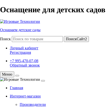
Оснащение для детских садов
Оснащаем детские сады
Поиск
ПоискСайт2
Личный кабинет
Регистрация
+7 995-470-07-08
Обратный звонок
Меню
Главная
Интернет-магазин
Производители