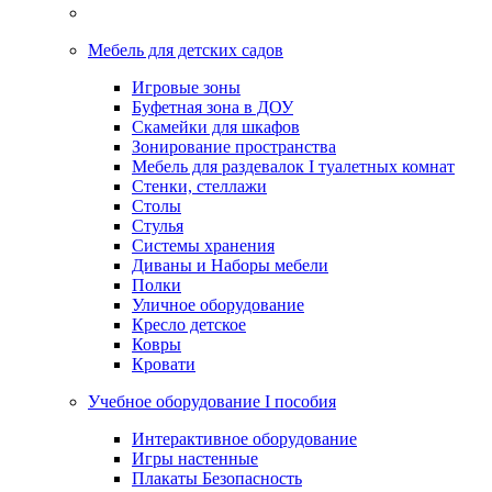
Мебель для детских садов
Игровые зоны
Буфетная зона в ДОУ
Скамейки для шкафов
Зонирование пространства
Мебель для раздевалок I туалетных комнат
Стенки, стеллажи
Столы
Стулья
Системы хранения
Диваны и Наборы мебели
Полки
Уличное оборудование
Кресло детское
Ковры
Кровати
Учебное оборудование I пособия
Интерактивное оборудование
Игры настенные
Плакаты Безопасность