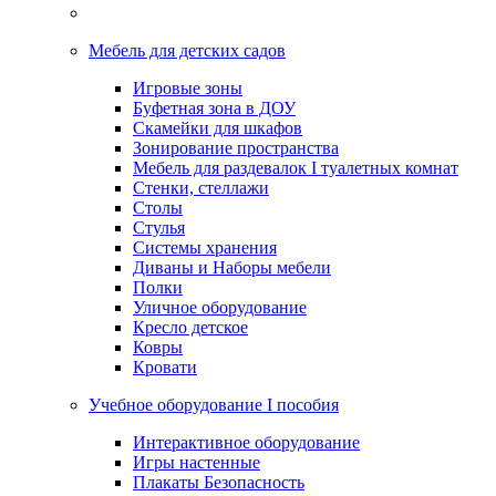
Мебель для детских садов
Игровые зоны
Буфетная зона в ДОУ
Скамейки для шкафов
Зонирование пространства
Мебель для раздевалок I туалетных комнат
Стенки, стеллажи
Столы
Стулья
Системы хранения
Диваны и Наборы мебели
Полки
Уличное оборудование
Кресло детское
Ковры
Кровати
Учебное оборудование I пособия
Интерактивное оборудование
Игры настенные
Плакаты Безопасность