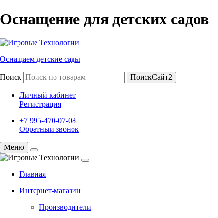
Оснащение для детских садов
Оснащаем детские сады
Поиск
ПоискСайт2
Личный кабинет
Регистрация
+7 995-470-07-08
Обратный звонок
Меню
Главная
Интернет-магазин
Производители