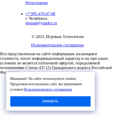
Регистрация
+7 995-470-07-08
г. Челябинск
igrasad@yandex.ru
© 2023, Игровые Технологии
Пользовательское соглашение
Вся представленная на сайте информация, касающаяся
стоимости, носит информационный характер и ни при каких
условиях не является публичной офертой,
определяемой
положениями Статьи 437 (2) Гражданского кодекса Российской
Федерации.
Внимание! На сайте используются cookies.
Продолжая использовать сайт, вы принимаете
условия
Пользовательского соглашения
ПРИНЯТЬ