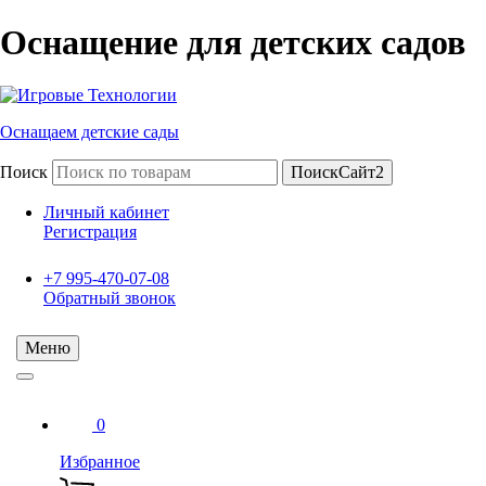
Оснащение для детских садов
Оснащаем детские сады
Поиск
ПоискСайт2
Личный кабинет
Регистрация
+7 995-470-07-08
Обратный звонок
Меню
0
Избранное