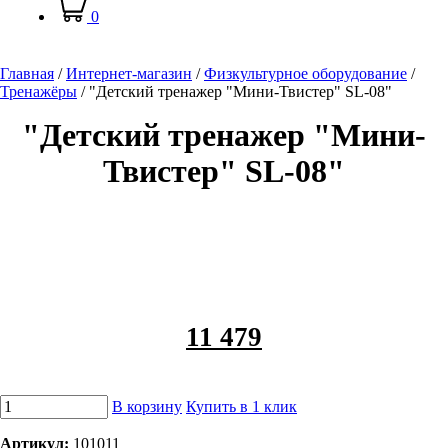
0
Главная
/
Интернет-магазин
/
Физкультурное оборудование
/
Тренажёры
/
"Детский тренажер "Мини-Твистер" SL-08"
"Детский тренажер "Мини-
Твистер" SL-08"
11 479
В корзину
Купить в 1 клик
Артикул:
101011